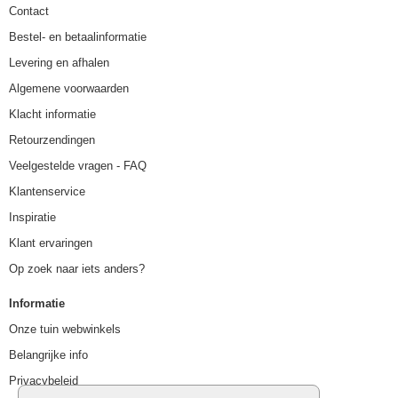
Contact
Bestel- en betaalinformatie
Levering en afhalen
Algemene voorwaarden
Klacht informatie
Retourzendingen
Veelgestelde vragen - FAQ
Klantenservice
Inspiratie
Klant ervaringen
Op zoek naar iets anders?
Informatie
Onze tuin webwinkels
Belangrijke info
Privacybeleid