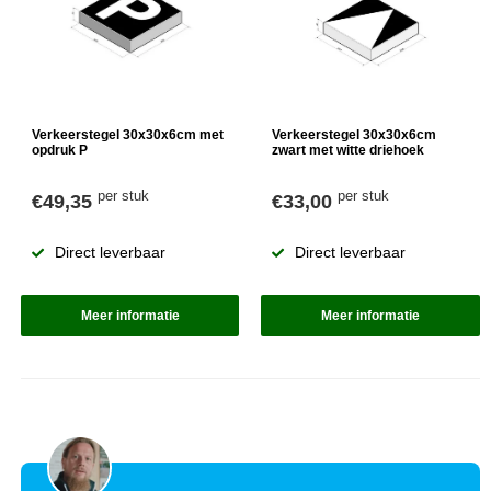
Verkeerstegel 30x30x6cm met
Verkeerstegel 30x30x6cm
opdruk P
zwart met witte driehoek
per stuk
per stuk
€49,35
€33,00
Direct leverbaar
Direct leverbaar
Meer informatie
Meer informatie