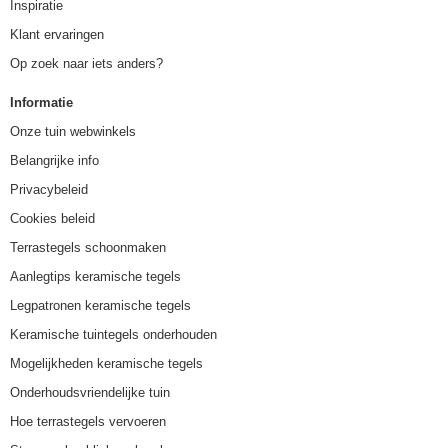
Inspiratie
Klant ervaringen
Op zoek naar iets anders?
Informatie
Onze tuin webwinkels
Belangrijke info
Privacybeleid
Cookies beleid
Terrastegels schoonmaken
Aanlegtips keramische tegels
Legpatronen keramische tegels
Keramische tuintegels onderhouden
Mogelijkheden keramische tegels
Onderhoudsvriendelijke tuin
Hoe terrastegels vervoeren