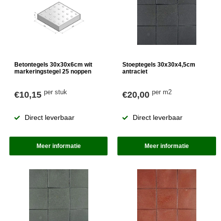
Betontegels 30x30x6cm wit
Stoeptegels 30x30x4,5cm
markeringstegel 25 noppen
antraciet
per stuk
per m2
€10,15
€20,00
Direct leverbaar
Direct leverbaar
Meer informatie
Meer informatie