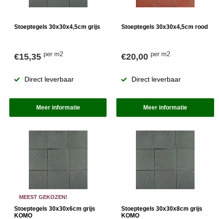
Stoeptegels 30x30x4,5cm grijs
Stoeptegels 30x30x4,5cm rood
per m2
per m2
€15,35
€20,00
Direct leverbaar
Direct leverbaar
Meer informatie
Meer informatie
MEEST GEKOZEN!
Stoeptegels 30x30x6cm grijs
Stoeptegels 30x30x8cm grijs
KOMO
KOMO