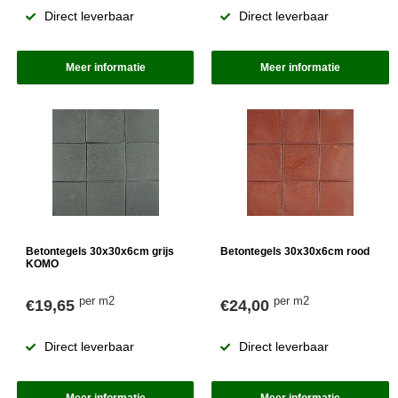
Direct leverbaar
Direct leverbaar
Meer informatie
Meer informatie
Betontegels 30x30x6cm grijs
Betontegels 30x30x6cm rood
KOMO
per m2
per m2
€19,65
€24,00
Direct leverbaar
Direct leverbaar