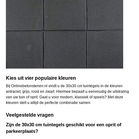
Kies uit vier populaire kleuren
Bij Onlinebetonstenen.nl vindt u de 30x30 cm tuintegels in de kleuren
antraciet, grijs, rood en zwart. Hiermee bepaalt u eenvoudig de uitstraling
van uw tuin of oprit. Gaat u voor modern, klassiek of speels? Met deze
kleuren stelt u altijd de perfecte combinatie samen.
Veelgestelde vragen
Zijn de 30x30 cm tuintegels geschikt voor een oprit of
parkeerplaats?