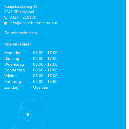
Kaapstanderweg 41
8243 RB Lelystad
0320 - 219170
info@onlinebetonstenen.nl
Routebeschrijving
Openingstijden
Maandag
08:00 - 17:00
Dinsdag
08:00 - 17:00
Woensdag
08:00 - 17:00
Donderdag
08:00 - 17:00
Vrijdag
08:00 - 17:00
Zaterdag
08:00 - 15:00
Zondag
Gesloten