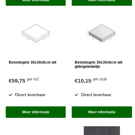
Meer informatie
Meer informatie
Betontegels 30x30x6cm wit
Betontegels 30x30x6cm wit
gids/geleidelijn
per m2
per stuk
€59,75
€10,15
Direct leverbaar
Direct leverbaar
Meer informatie
Meer informatie