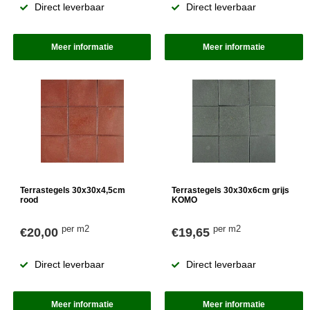
Direct leverbaar
Direct leverbaar
Meer informatie
Meer informatie
Terrastegels 30x30x4,5cm
Terrastegels 30x30x6cm grijs
rood
KOMO
per m2
per m2
€20,00
€19,65
Direct leverbaar
Direct leverbaar
Meer informatie
Meer informatie