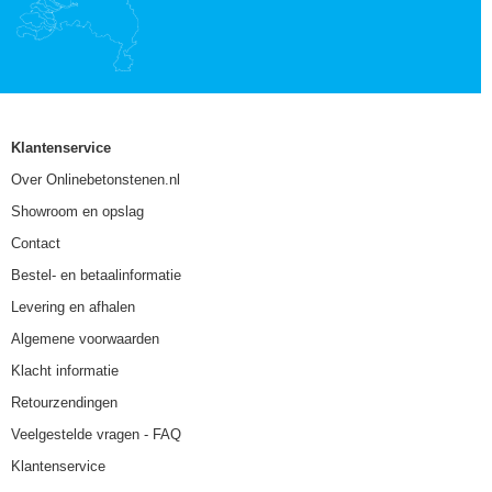
Klantenservice
Over Onlinebetonstenen.nl
Showroom en opslag
Contact
Bestel- en betaalinformatie
Levering en afhalen
Algemene voorwaarden
Klacht informatie
Retourzendingen
Veelgestelde vragen - FAQ
Klantenservice