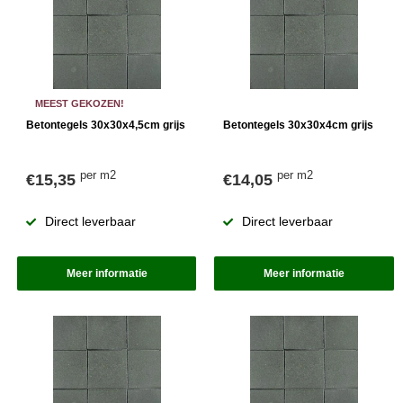
MEEST GEKOZEN!
Betontegels 30x30x4,5cm grijs
Betontegels 30x30x4cm grijs
per m2
per m2
€15,35
€14,05
Direct leverbaar
Direct leverbaar
Meer informatie
Meer informatie