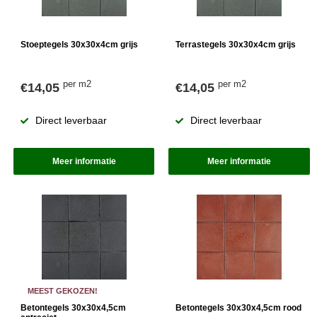
Stoeptegels 30x30x4cm grijs
Terrastegels 30x30x4cm grijs
per m2
per m2
€14,05
€14,05
Direct leverbaar
Direct leverbaar
Meer informatie
Meer informatie
MEEST GEKOZEN!
Betontegels 30x30x4,5cm
Betontegels 30x30x4,5cm rood