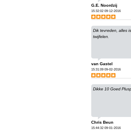
G.E. Noordzij
15:32:02 09-12-2016
Dik tevreden, alles 
twijfelen.
van Gastel
15:31:09 09-02-2016
Dikke 10 Goed Plus
Chris Beun
15:44:32 09-01-2016