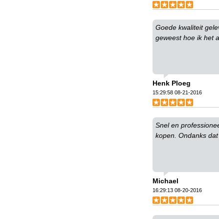
Goede kwaliteit gelev
geweest hoe ik het af
Henk Ploeg
15:29:58 08-21-2016
Snel en professione
kopen. Ondanks dat 
Michael
16:29:13 08-20-2016