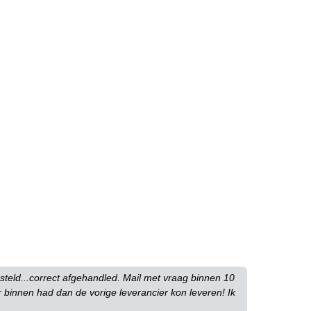
esteld...correct afgehandled. Mail met vraag binnen 10
binnen had dan de vorige leverancier kon leveren! Ik