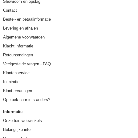
Showroom en opslag
Contact
Bestel- en betaalinformatie
Levering en afhalen
Algemene voorwaarden
Klacht informatie
Retourzendingen
Veelgestelde vragen - FAQ
Klantenservice
Inspiratie
Klant ervaringen
Op zoek naar iets anders?
Informatie
Onze tuin webwinkels
Belangrijke info