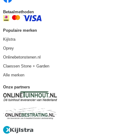
Betaalmethoden
Populaire merken
Kijlstra
Oprey
Onlinebetonstenen.nl
Claessen Stone + Garden
Alle merken
Onze partners