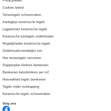
Privacybeleid
Cookies beleid
Terrastegels schoonmaken
Aanlegtips keramische tegels
Legpatronen keramische tegels
Keramische tuintegels onderhouden
Mogelijkheden keramische tegels
Onderhoudsvriendelijke tuin
Hoe terrastegels vervoeren
Stappenplan klinkers berekenen
Berekenen betonklinkers per m2
Hoeveelheid tegels berekenen
Tegels onder overkapping
Keramische tegels schoonmaken
Volg ons