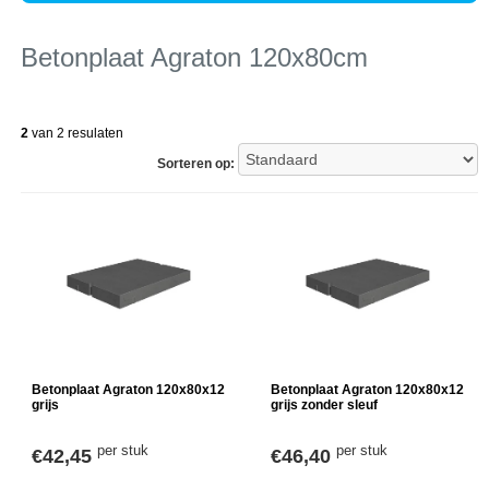
Betonplaat Agraton 120x80cm
2
van 2 resulaten
Sorteren op:
Betonplaat Agraton 120x80x12
Betonplaat Agraton 120x80x12
grijs
grijs zonder sleuf
per stuk
per stuk
€42,45
€46,40