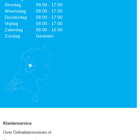
Dinsdag
08:00 - 17:00
Woensdag
08:00 - 17:00
Donderdag
08:00 - 17:00
Vrijdag
08:00 - 17:00
Zaterdag
08:00 - 15:00
Zondag
Gesloten
Klantenservice
Over Onlinebetonstenen.nl