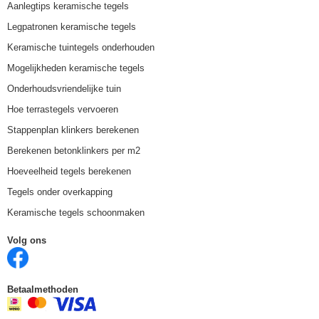
Aanlegtips keramische tegels
Legpatronen keramische tegels
Keramische tuintegels onderhouden
Mogelijkheden keramische tegels
Onderhoudsvriendelijke tuin
Hoe terrastegels vervoeren
Stappenplan klinkers berekenen
Berekenen betonklinkers per m2
Hoeveelheid tegels berekenen
Tegels onder overkapping
Keramische tegels schoonmaken
Volg ons
Betaalmethoden