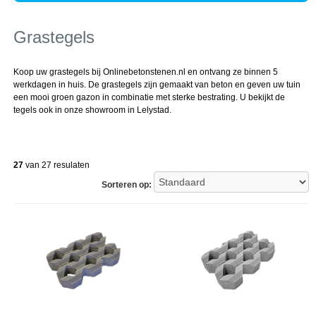
Grastegels
Koop uw grastegels bij Onlinebetonstenen.nl en ontvang ze binnen 5
werkdagen in huis. De grastegels zijn gemaakt van beton en geven uw tuin
een mooi groen gazon in combinatie met sterke bestrating. U bekijkt de
tegels ook in onze showroom in Lelystad.
27
van 27 resulaten
Sorteren op: