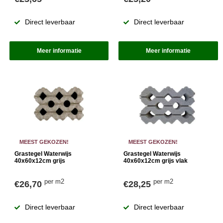
Direct leverbaar
Direct leverbaar
Meer informatie
Meer informatie
MEEST GEKOZEN!
MEEST GEKOZEN!
Grastegel Waterwijs
Grastegel Waterwijs
40x60x12cm grijs
40x60x12cm grijs vlak
per m2
per m2
€26,70
€28,25
Direct leverbaar
Direct leverbaar