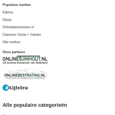
Populaire merken
Kijlstra
Oprey
Onlinebetonstenen.nl
Claessen Stone + Garden
Alle merken
Onze partners
Alle populaire categorieën