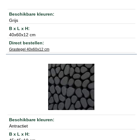
Grijs
40x60x12 cm
Grastegel 40x60x12 cm
Antractiet