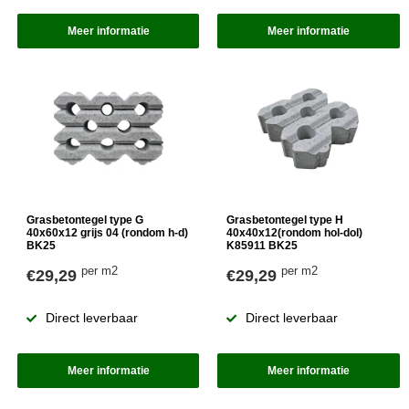
Meer informatie
Meer informatie
Grasbetontegel type G
Grasbetontegel type H
40x60x12 grijs 04 (rondom h-d)
40x40x12(rondom hol-dol)
BK25
K85911 BK25
per m2
per m2
€29,29
€29,29
Direct leverbaar
Direct leverbaar
Meer informatie
Meer informatie