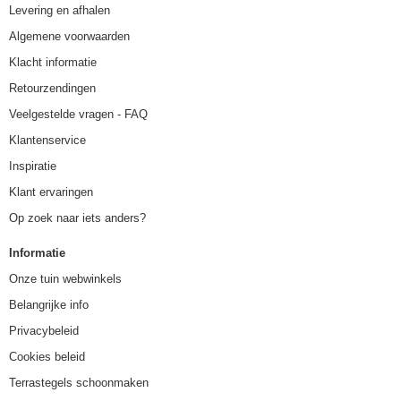
Levering en afhalen
Algemene voorwaarden
Klacht informatie
Retourzendingen
Veelgestelde vragen - FAQ
Klantenservice
Inspiratie
Klant ervaringen
Op zoek naar iets anders?
Informatie
Onze tuin webwinkels
Belangrijke info
Privacybeleid
Cookies beleid
Terrastegels schoonmaken