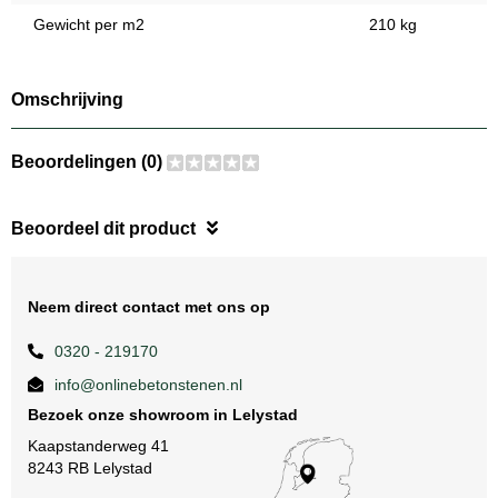
Gewicht per m2
210 kg
Omschrijving
Beoordelingen (0)
Beoordeel dit product
Neem direct contact met ons op
0320 - 219170
info@onlinebetonstenen.nl
Bezoek onze showroom in Lelystad
Kaapstanderweg 41
8243 RB Lelystad