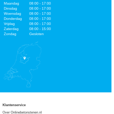
Maandag
08:00 - 17:00
Dinsdag
08:00 - 17:00
Woensdag
08:00 - 17:00
Donderdag
08:00 - 17:00
Vrijdag
08:00 - 17:00
Zaterdag
08:00 - 15:00
Zondag
Gesloten
Klantenservice
Over Onlinebetonstenen.nl