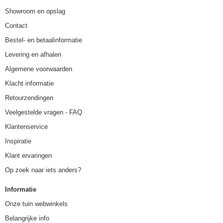
Showroom en opslag
Contact
Bestel- en betaalinformatie
Levering en afhalen
Algemene voorwaarden
Klacht informatie
Retourzendingen
Veelgestelde vragen - FAQ
Klantenservice
Inspiratie
Klant ervaringen
Op zoek naar iets anders?
Informatie
Onze tuin webwinkels
Belangrijke info