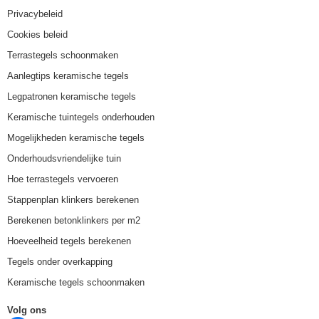
Privacybeleid
Cookies beleid
Terrastegels schoonmaken
Aanlegtips keramische tegels
Legpatronen keramische tegels
Keramische tuintegels onderhouden
Mogelijkheden keramische tegels
Onderhoudsvriendelijke tuin
Hoe terrastegels vervoeren
Stappenplan klinkers berekenen
Berekenen betonklinkers per m2
Hoeveelheid tegels berekenen
Tegels onder overkapping
Keramische tegels schoonmaken
Volg ons