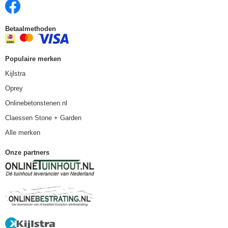
Betaalmethoden
Populaire merken
Kijlstra
Oprey
Onlinebetonstenen.nl
Claessen Stone + Garden
Alle merken
Onze partners