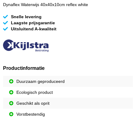
Dynaflex Waterwijs 40x40x10cm reflex white
Snelle levering
Laagste prijsgarantie
Uitsluitend A-kwaliteit
Productinformatie
Duurzaam geproduceerd
Ecologisch product
Geschikt als oprit
Vorstbestendig