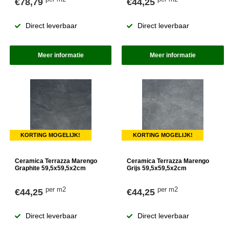
€78,79
€44,25
Direct leverbaar
Direct leverbaar
Meer informatie
Meer informatie
KORTING MOGELIJK!
KORTING MOGELIJK!
Ceramica Terrazza Marengo
Ceramica Terrazza Marengo
Graphite 59,5x59,5x2cm
Grijs 59,5x59,5x2cm
per m2
per m2
€44,25
€44,25
Direct leverbaar
Direct leverbaar