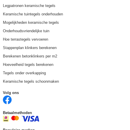
Legpatronen keramische tegels
Keramische tuintegels onderhouden
Mogelijkheden keramische tegels
Onderhoudsvriendelijke tuin
Hoe terrastegels vervoeren
Stappenplan klinkers berekenen
Berekenen betonklinkers per m2
Hoeveelheid tegels berekenen
Tegels onder overkapping
Keramische tegels schoonmaken
Volg ons
Betaalmethoden