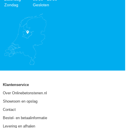
Zondag
Gesloten
Klantenservice
Over Onlinebetonstenen.nl
Showroom en opslag
Contact
Bestel- en betaalinformatie
Levering en afhalen