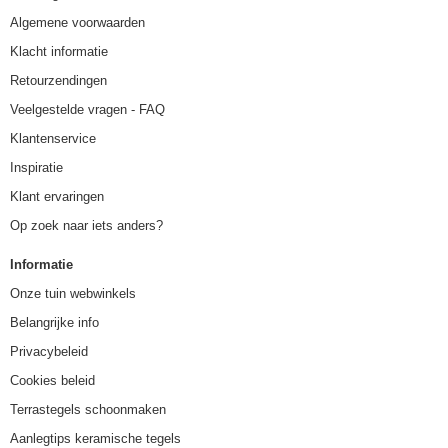
Algemene voorwaarden
Klacht informatie
Retourzendingen
Veelgestelde vragen - FAQ
Klantenservice
Inspiratie
Klant ervaringen
Op zoek naar iets anders?
Informatie
Onze tuin webwinkels
Belangrijke info
Privacybeleid
Cookies beleid
Terrastegels schoonmaken
Aanlegtips keramische tegels