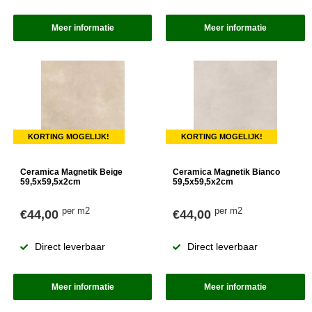
Meer informatie
Meer informatie
KORTING MOGELIJK!
KORTING MOGELIJK!
Ceramica Magnetik Beige
Ceramica Magnetik Bianco
59,5x59,5x2cm
59,5x59,5x2cm
per m2
per m2
€44,00
€44,00
Direct leverbaar
Direct leverbaar
Meer informatie
Meer informatie