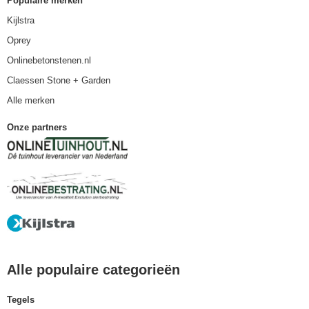
Populaire merken
Kijlstra
Oprey
Onlinebetonstenen.nl
Claessen Stone + Garden
Alle merken
Onze partners
Alle populaire categorieën
Tegels