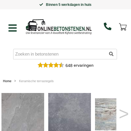
Binnen 5 werkdagen in huis
ervaringen
648
Home
Keramische terrastegels
>