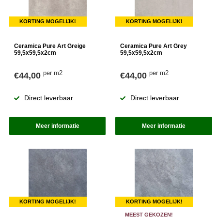
KORTING MOGELIJK!
KORTING MOGELIJK!
Ceramica Pure Art Greige
Ceramica Pure Art Grey
59,5x59,5x2cm
59,5x59,5x2cm
per m2
per m2
€44,00
€44,00
Direct leverbaar
Direct leverbaar
Meer informatie
Meer informatie
KORTING MOGELIJK!
KORTING MOGELIJK!
MEEST GEKOZEN!