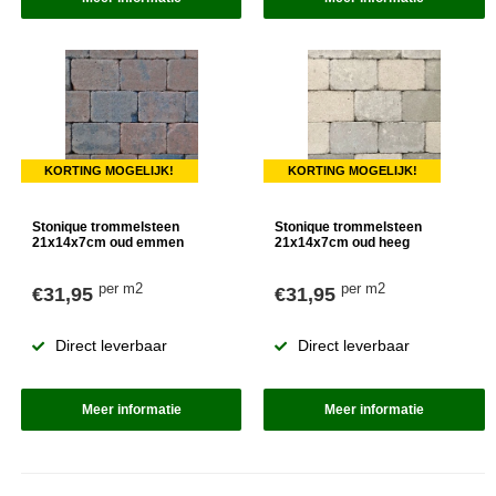
KORTING MOGELIJK!
KORTING MOGELIJK!
Stonique trommelsteen
Stonique trommelsteen
21x14x7cm oud emmen
21x14x7cm oud heeg
per m2
per m2
€31,95
€31,95
Direct leverbaar
Direct leverbaar
Meer informatie
Meer informatie