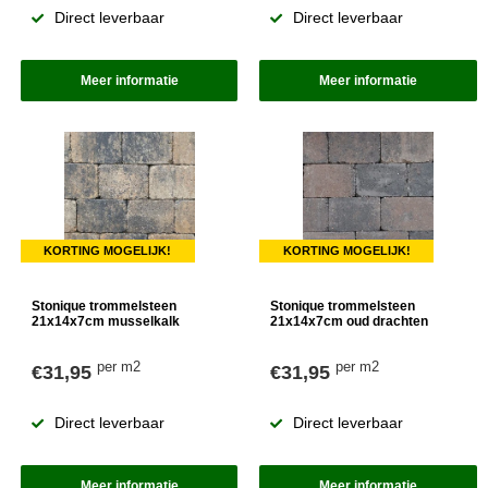
Direct leverbaar
Direct leverbaar
Meer informatie
Meer informatie
KORTING MOGELIJK!
KORTING MOGELIJK!
Stonique trommelsteen
Stonique trommelsteen
21x14x7cm musselkalk
21x14x7cm oud drachten
per m2
per m2
€31,95
€31,95
Direct leverbaar
Direct leverbaar
Meer informatie
Meer informatie