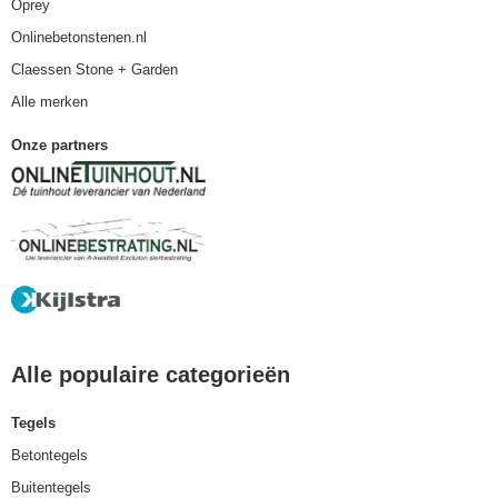
Oprey
Onlinebetonstenen.nl
Claessen Stone + Garden
Alle merken
Onze partners
Alle populaire categorieën
Tegels
Betontegels
Buitentegels