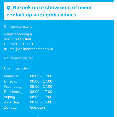
Bezoek onze showroom of neem
contact op voor gratis advies
Onlinebetonstenen.nl
Kaapstanderweg 41
8243 RB Lelystad
0320 - 219170
info@onlinebetonstenen.nl
Routebeschrijving
Openingstijden
Maandag
08:00 - 17:00
Dinsdag
08:00 - 17:00
Woensdag
08:00 - 17:00
Donderdag
08:00 - 17:00
Vrijdag
08:00 - 17:00
Zaterdag
08:00 - 15:00
Zondag
Gesloten