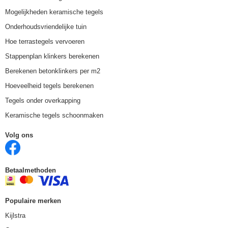
Mogelijkheden keramische tegels
Onderhoudsvriendelijke tuin
Hoe terrastegels vervoeren
Stappenplan klinkers berekenen
Berekenen betonklinkers per m2
Hoeveelheid tegels berekenen
Tegels onder overkapping
Keramische tegels schoonmaken
Volg ons
Betaalmethoden
Populaire merken
Kijlstra