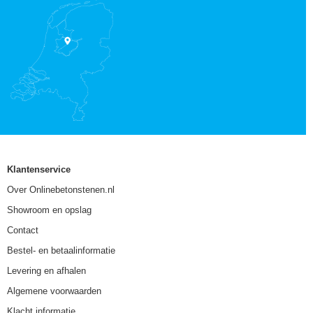
Klantenservice
Over Onlinebetonstenen.nl
Showroom en opslag
Contact
Bestel- en betaalinformatie
Levering en afhalen
Algemene voorwaarden
Klacht informatie