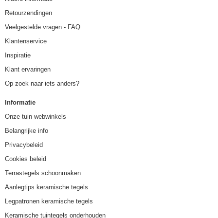
Retourzendingen
Veelgestelde vragen - FAQ
Klantenservice
Inspiratie
Klant ervaringen
Op zoek naar iets anders?
Informatie
Onze tuin webwinkels
Belangrijke info
Privacybeleid
Cookies beleid
Terrastegels schoonmaken
Aanlegtips keramische tegels
Legpatronen keramische tegels
Keramische tuintegels onderhouden