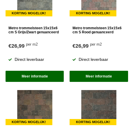
KORTING MOGELIJK!
KORTING MOGELIJK!
Metro trommelsteen 15x15x6
Metro trommelsteen 15x15x6
cm S Grijs/Zwart genuanceerd
cm S Rood genuanceerd
per m2
per m2
€26,99
€26,99
Direct leverbaar
Direct leverbaar
Meer informatie
Meer informatie
KORTING MOGELIJK!
KORTING MOGELIJK!