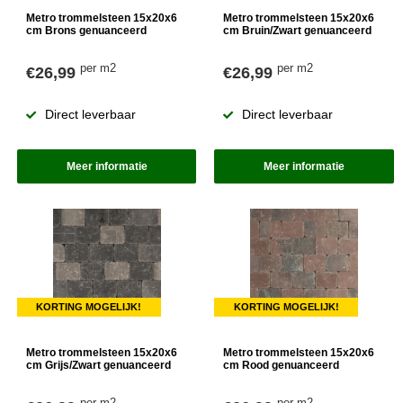
Metro trommelsteen 15x20x6
Metro trommelsteen 15x20x6
cm Brons genuanceerd
cm Bruin/Zwart genuanceerd
per m2
per m2
€26,99
€26,99
Direct leverbaar
Direct leverbaar
Meer informatie
Meer informatie
KORTING MOGELIJK!
KORTING MOGELIJK!
Metro trommelsteen 15x20x6
Metro trommelsteen 15x20x6
cm Grijs/Zwart genuanceerd
cm Rood genuanceerd