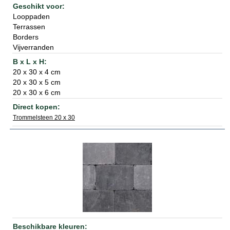
Looppaden
Terrassen
Borders
Vijverranden
20 x 30 x 4 cm
20 x 30 x 5 cm
20 x 30 x 6 cm
Trommelsteen 20 x 30