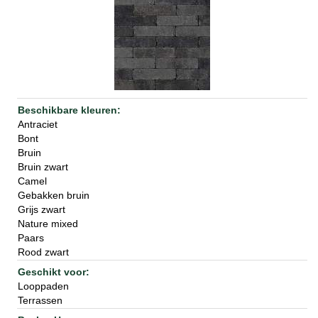
Antraciet
Bont
Bruin
Bruin zwart
Camel
Gebakken bruin
Grijs zwart
Nature mixed
Paars
Rood zwart
Looppaden
Terrassen