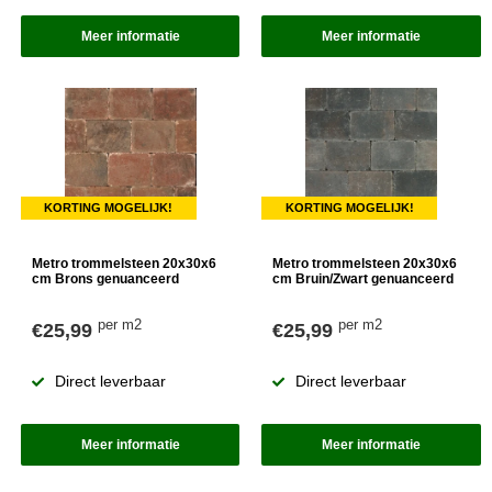
Meer informatie
Meer informatie
KORTING MOGELIJK!
KORTING MOGELIJK!
Metro trommelsteen 20x30x6
Metro trommelsteen 20x30x6
cm Brons genuanceerd
cm Bruin/Zwart genuanceerd
per m2
per m2
€25,99
€25,99
Direct leverbaar
Direct leverbaar
Meer informatie
Meer informatie