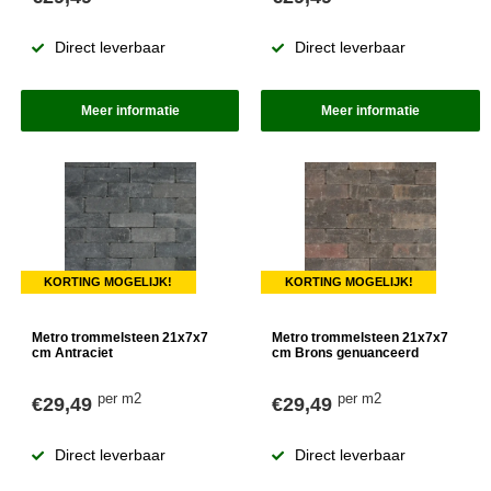
Direct leverbaar
Direct leverbaar
Meer informatie
Meer informatie
KORTING MOGELIJK!
KORTING MOGELIJK!
Metro trommelsteen 21x7x7
Metro trommelsteen 21x7x7
cm Antraciet
cm Brons genuanceerd
per m2
per m2
€29,49
€29,49
Direct leverbaar
Direct leverbaar