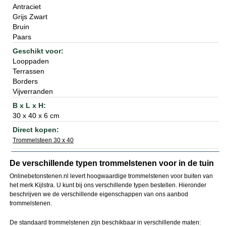
Antraciet
Grijs Zwart
Bruin
Paars
Looppaden
Terrassen
Borders
Vijverranden
30 x 40 x 6 cm
Trommelsteen 30 x 40
De verschillende typen trommelstenen voor in de tuin
Onlinebetonstenen.nl levert hoogwaardige trommelstenen voor buiten van
het merk Kijlstra. U kunt bij ons verschillende typen bestellen. Hieronder
beschrijven we de verschillende eigenschappen van ons aanbod
trommelstenen.
De standaard trommelstenen zijn beschikbaar in verschillende maten: