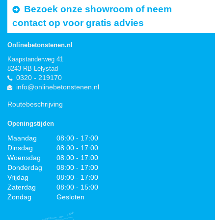
Bezoek onze showroom of neem
contact op voor gratis advies
Onlinebetonstenen.nl
Kaapstanderweg 41
8243 RB Lelystad
0320 - 219170
info@onlinebetonstenen.nl
Routebeschrijving
Openingstijden
Maandag
08:00 - 17:00
Dinsdag
08:00 - 17:00
Woensdag
08:00 - 17:00
Donderdag
08:00 - 17:00
Vrijdag
08:00 - 17:00
Zaterdag
08:00 - 15:00
Zondag
Gesloten