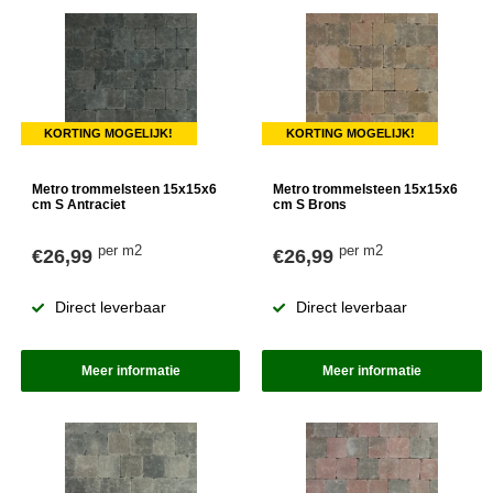
KORTING MOGELIJK!
KORTING MOGELIJK!
Metro trommelsteen 15x15x6
Metro trommelsteen 15x15x6
cm S Antraciet
cm S Brons
per m2
per m2
€26,99
€26,99
Direct leverbaar
Direct leverbaar
Meer informatie
Meer informatie