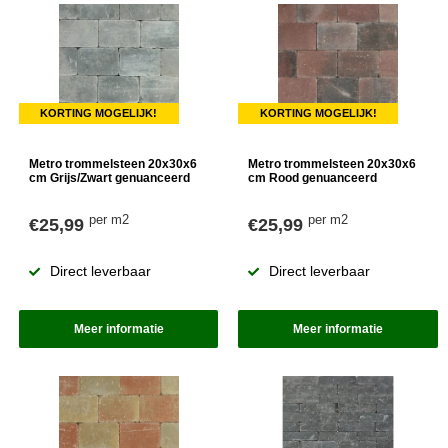
KORTING MOGELIJK!
KORTING MOGELIJK!
Metro trommelsteen 20x30x6
Metro trommelsteen 20x30x6
cm Grijs/Zwart genuanceerd
cm Rood genuanceerd
per m2
per m2
€25,99
€25,99
Direct leverbaar
Direct leverbaar
Meer informatie
Meer informatie