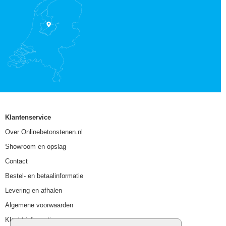
Klantenservice
Over Onlinebetonstenen.nl
Showroom en opslag
Contact
Bestel- en betaalinformatie
Levering en afhalen
Algemene voorwaarden
Klacht informatie