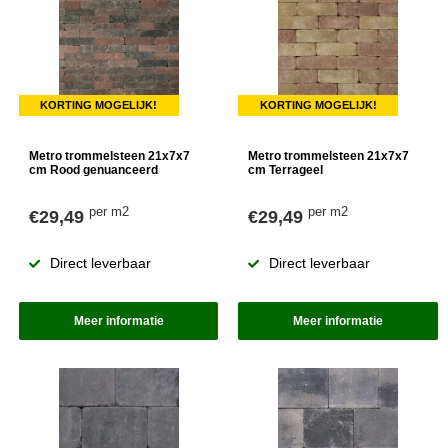
KORTING MOGELIJK!
KORTING MOGELIJK!
Metro trommelsteen 21x7x7
Metro trommelsteen 21x7x7
cm Rood genuanceerd
cm Terrageel
per m2
per m2
€29,49
€29,49
Direct leverbaar
Direct leverbaar
Meer informatie
Meer informatie