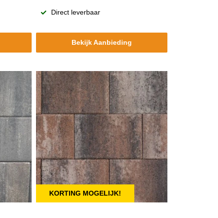
Direct leverbaar
Bekijk Aanbieding
KORTING MOGELIJK!