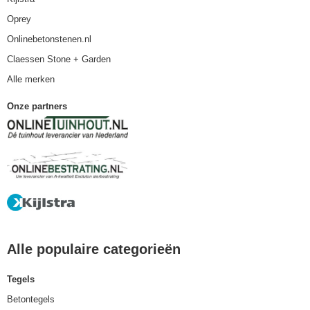
Oprey
Onlinebetonstenen.nl
Claessen Stone + Garden
Alle merken
Onze partners
Alle populaire categorieën
Tegels
Betontegels