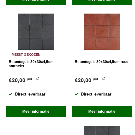
MEEST GEKOZEN!
Betontegels 30x30x4,5cm
Betontegels 30x30x4,5cm rood
antraciet
per m2
per m2
€20,00
€20,00
Direct leverbaar
Direct leverbaar
Meer informatie
Meer informatie