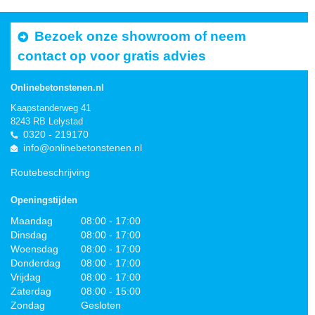
Bezoek onze showroom of neem
contact op voor gratis advies
Onlinebetonstenen.nl
Kaapstanderweg 41
8243 RB Lelystad
0320 - 219170
info@onlinebetonstenen.nl
Routebeschrijving
Openingstijden
Maandag
08:00 - 17:00
Dinsdag
08:00 - 17:00
Woensdag
08:00 - 17:00
Donderdag
08:00 - 17:00
Vrijdag
08:00 - 17:00
Zaterdag
08:00 - 15:00
Zondag
Gesloten