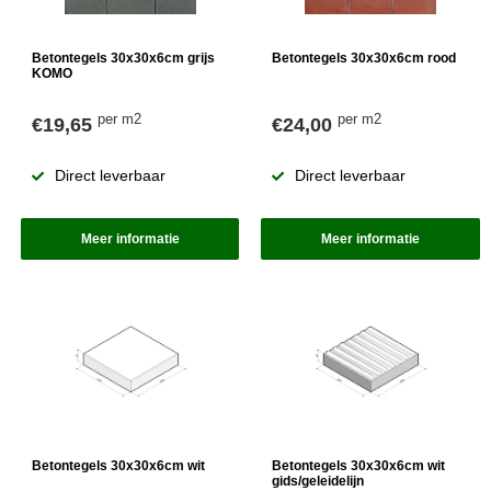
Betontegels 30x30x6cm grijs
Betontegels 30x30x6cm rood
KOMO
per m2
per m2
€19,65
€24,00
Direct leverbaar
Direct leverbaar
Meer informatie
Meer informatie
Betontegels 30x30x6cm wit
Betontegels 30x30x6cm wit
gids/geleidelijn