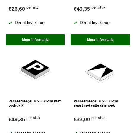
per m2
per stuk
€26,60
€49,35
Direct leverbaar
Direct leverbaar
Meer informatie
Meer informatie
Verkeerstegel 30x30x6cm met
Verkeerstegel 30x30x6cm
opdruk P
zwart met witte driehoek
per stuk
per stuk
€49,35
€33,00