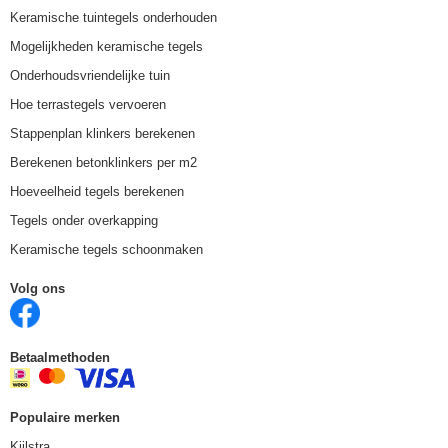
Keramische tuintegels onderhouden
Mogelijkheden keramische tegels
Onderhoudsvriendelijke tuin
Hoe terrastegels vervoeren
Stappenplan klinkers berekenen
Berekenen betonklinkers per m2
Hoeveelheid tegels berekenen
Tegels onder overkapping
Keramische tegels schoonmaken
Volg ons
Betaalmethoden
Populaire merken
Kijlstra