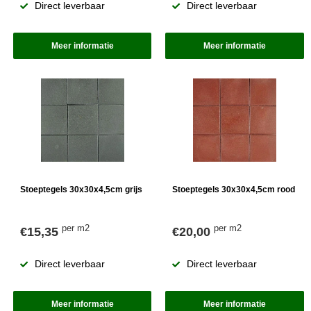
Direct leverbaar
Direct leverbaar
Meer informatie
Meer informatie
Stoeptegels 30x30x4,5cm grijs
Stoeptegels 30x30x4,5cm rood
per m2
per m2
€15,35
€20,00
Direct leverbaar
Direct leverbaar
Meer informatie
Meer informatie