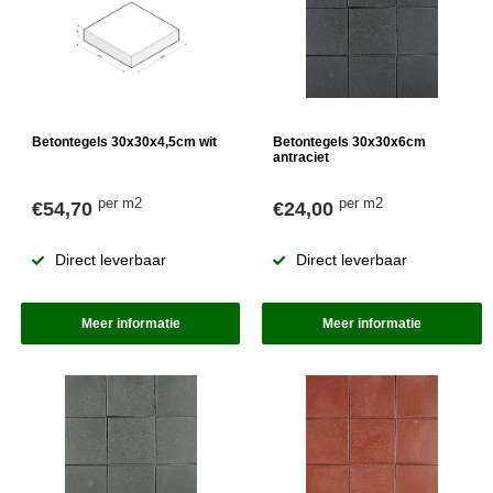
Betontegels 30x30x4,5cm wit
Betontegels 30x30x6cm
antraciet
per m2
per m2
€54,70
€24,00
Direct leverbaar
Direct leverbaar
Meer informatie
Meer informatie