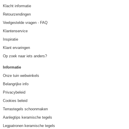
Klacht informatie
Retourzendingen
Veelgestelde vragen - FAQ
Klantenservice
Inspiratie
Klant ervaringen
Op zoek naar iets anders?
Informatie
Onze tuin webwinkels
Belangrijke info
Privacybeleid
Cookies beleid
Terrastegels schoonmaken
Aanlegtips keramische tegels
Legpatronen keramische tegels