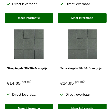
Direct leverbaar
Direct leverbaar
Meer informatie
Meer informatie
Stoeptegels 30x30x4cm grijs
Terrastegels 30x30x4cm grijs
per m2
per m2
€14,05
€14,05
Direct leverbaar
Direct leverbaar
Meer informatie
Meer informatie