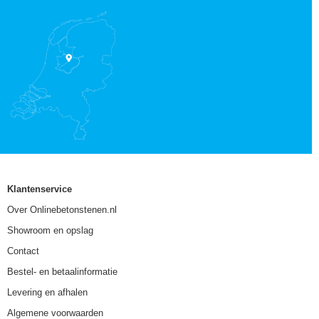
Klantenservice
Over Onlinebetonstenen.nl
Showroom en opslag
Contact
Bestel- en betaalinformatie
Levering en afhalen
Algemene voorwaarden