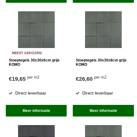
MEEST GEKOZEN!
Stoeptegels 30x30x6cm grijs
Stoeptegels 30x30x8cm grijs
KOMO
KOMO
per m2
per m2
€19,65
€26,60
Direct leverbaar
Direct leverbaar
Meer informatie
Meer informatie