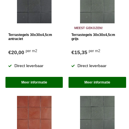
MEEST GEKOZEN!
Terrastegels 30x30x4,5cm
Terrastegels 30x30x4,5cm
antraciet
grijs
per m2
per m2
€20,00
€15,35
Direct leverbaar
Direct leverbaar
Meer informatie
Meer informatie