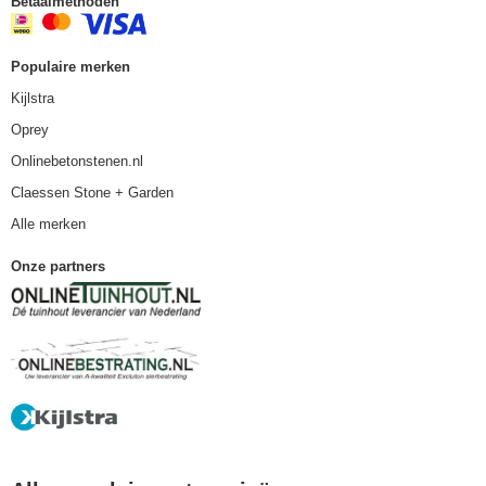
Betaalmethoden
Populaire merken
Kijlstra
Oprey
Onlinebetonstenen.nl
Claessen Stone + Garden
Alle merken
Onze partners