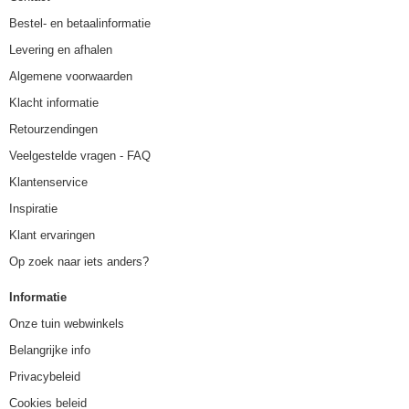
Bestel- en betaalinformatie
Levering en afhalen
Algemene voorwaarden
Klacht informatie
Retourzendingen
Veelgestelde vragen - FAQ
Klantenservice
Inspiratie
Klant ervaringen
Op zoek naar iets anders?
Informatie
Onze tuin webwinkels
Belangrijke info
Privacybeleid
Cookies beleid