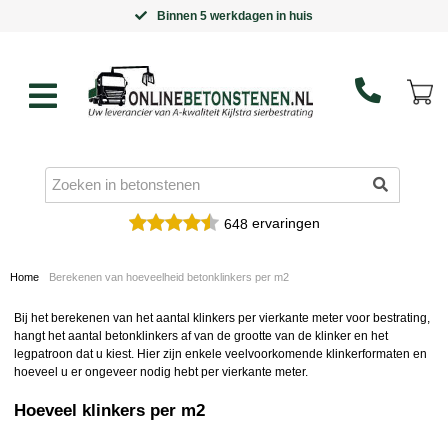
Binnen 5 werkdagen in huis
ervaringen
648
Home
Berekenen van hoeveelheid betonklinkers per m2
Bij het berekenen van het aantal klinkers per vierkante meter voor bestrating,
hangt het aantal betonklinkers af van de grootte van de klinker en het
legpatroon dat u kiest. Hier zijn enkele veelvoorkomende klinkerformaten en
hoeveel u er ongeveer nodig hebt per vierkante meter.
Hoeveel klinkers per m2