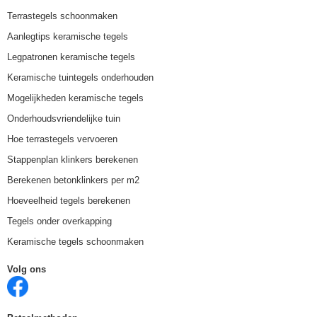
Terrastegels schoonmaken
Aanlegtips keramische tegels
Legpatronen keramische tegels
Keramische tuintegels onderhouden
Mogelijkheden keramische tegels
Onderhoudsvriendelijke tuin
Hoe terrastegels vervoeren
Stappenplan klinkers berekenen
Berekenen betonklinkers per m2
Hoeveelheid tegels berekenen
Tegels onder overkapping
Keramische tegels schoonmaken
Volg ons