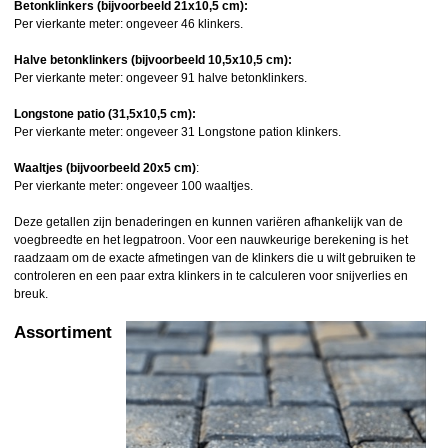
Betonklinkers (bijvoorbeeld 21x10,5 cm):
Per vierkante meter: ongeveer 46 klinkers.
Halve betonklinkers (bijvoorbeeld 10,5x10,5 cm):
Per vierkante meter: ongeveer 91 halve betonklinkers.
Longstone patio (31,5x10,5 cm):
Per vierkante meter: ongeveer 31 Longstone pation klinkers.
Waaltjes (bijvoorbeeld 20x5 cm)
:
Per vierkante meter: ongeveer 100 waaltjes.
Deze getallen zijn benaderingen en kunnen variëren afhankelijk van de
voegbreedte en het legpatroon. Voor een nauwkeurige berekening is het
raadzaam om de exacte afmetingen van de klinkers die u wilt gebruiken te
controleren en een paar extra klinkers in te calculeren voor snijverlies en
breuk.
Assortiment