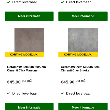
Direct leverbaar
Direct leverbaar
Meer informatie
Meer informatie
KORTING MOGELIJK!
KORTING MOGELIJK!
Ceramaxx 2cm 60x60x2cm
Ceramaxx 2cm 60x60x2cm
Cimenti Clay Marrone
Cimenti Clay Smoke
per m2
per m2
€45,90
€45,90
Direct leverbaar
Direct leverbaar
Meer informatie
Meer informatie