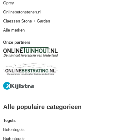
Oprey
Onlinebetonstenen.nl
Claessen Stone + Garden
Alle merken
Onze partners
Alle populaire categorieën
Tegels
Betontegels
Buitentegels