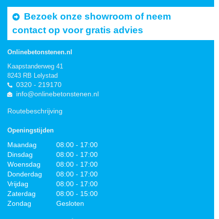
Bezoek onze showroom of neem
contact op voor gratis advies
Onlinebetonstenen.nl
Kaapstanderweg 41
8243 RB Lelystad
0320 - 219170
info@onlinebetonstenen.nl
Routebeschrijving
Openingstijden
Maandag
08:00 - 17:00
Dinsdag
08:00 - 17:00
Woensdag
08:00 - 17:00
Donderdag
08:00 - 17:00
Vrijdag
08:00 - 17:00
Zaterdag
08:00 - 15:00
Zondag
Gesloten