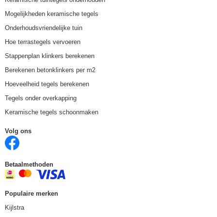
Mogelijkheden keramische tegels
Onderhoudsvriendelijke tuin
Hoe terrastegels vervoeren
Stappenplan klinkers berekenen
Berekenen betonklinkers per m2
Hoeveelheid tegels berekenen
Tegels onder overkapping
Keramische tegels schoonmaken
Volg ons
Betaalmethoden
Populaire merken
Kijlstra