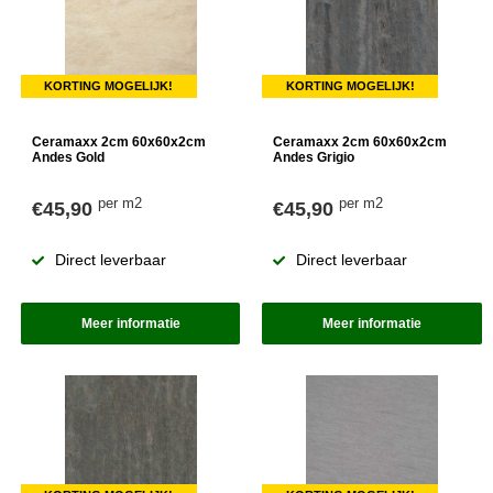
KORTING MOGELIJK!
KORTING MOGELIJK!
Ceramaxx 2cm 60x60x2cm
Ceramaxx 2cm 60x60x2cm
Andes Gold
Andes Grigio
per m2
per m2
€45,90
€45,90
Direct leverbaar
Direct leverbaar
Meer informatie
Meer informatie