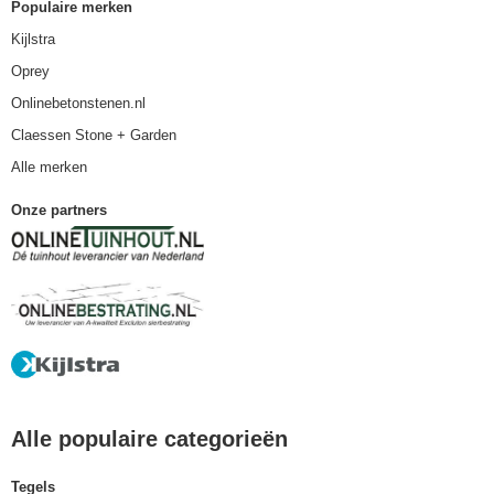
Populaire merken
Kijlstra
Oprey
Onlinebetonstenen.nl
Claessen Stone + Garden
Alle merken
Onze partners
Alle populaire categorieën
Tegels