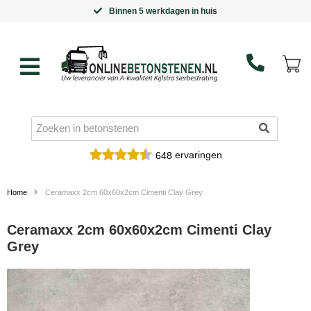
Binnen 5 werkdagen in huis
ervaringen
648
Home
Ceramaxx 2cm 60x60x2cm Cimenti Clay Grey
Ceramaxx 2cm 60x60x2cm Cimenti Clay
Grey