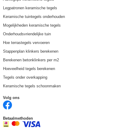
Legpatronen keramische tegels
Keramische tuintegels onderhouden
Mogelijkheden keramische tegels
Onderhoudsvriendelijke tuin
Hoe terrastegels vervoeren
Stappenplan klinkers berekenen
Berekenen betonklinkers per m2
Hoeveelheid tegels berekenen
Tegels onder overkapping
Keramische tegels schoonmaken
Volg ons
Betaalmethoden