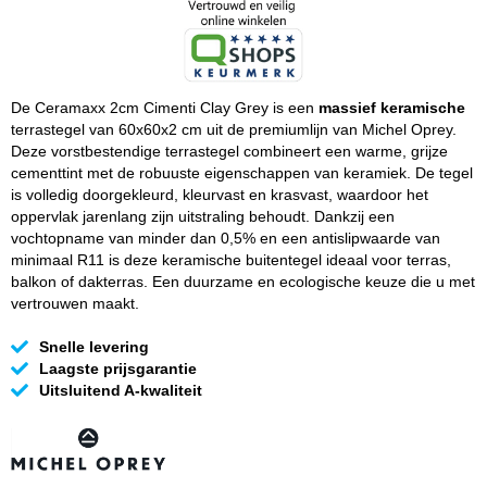
De Ceramaxx 2cm Cimenti Clay Grey is een
massief keramische
terrastegel van 60x60x2 cm uit de premiumlijn van Michel Oprey.
Deze vorstbestendige terrastegel combineert een warme, grijze
cementtint met de robuuste eigenschappen van keramiek. De tegel
is volledig doorgekleurd, kleurvast en krasvast, waardoor het
oppervlak jarenlang zijn uitstraling behoudt. Dankzij een
vochtopname van minder dan 0,5% en een antislipwaarde van
minimaal R11 is deze keramische buitentegel ideaal voor terras,
balkon of dakterras. Een duurzame en ecologische keuze die u met
vertrouwen maakt.
Snelle levering
Laagste prijsgarantie
Uitsluitend A-kwaliteit