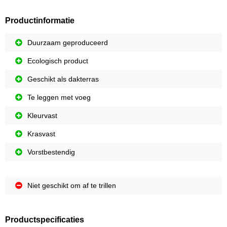
Productinformatie
Duurzaam geproduceerd
Ecologisch product
Geschikt als dakterras
Te leggen met voeg
Kleurvast
Krasvast
Vorstbestendig
Niet geschikt om af te trillen
Productspecificaties