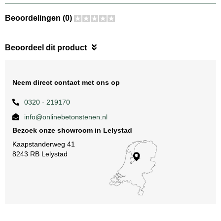
Beoordelingen (0)
Beoordeel dit product
Neem direct contact met ons op
0320 - 219170
info@onlinebetonstenen.nl
Bezoek onze showroom in Lelystad
Kaapstanderweg 41
8243 RB Lelystad