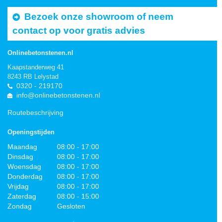
Bezoek onze showroom of neem
contact op voor gratis advies
Onlinebetonstenen.nl
Kaapstanderweg 41
8243 RB Lelystad
0320 - 219170
info@onlinebetonstenen.nl
Routebeschrijving
Openingstijden
Maandag
08:00 - 17:00
Dinsdag
08:00 - 17:00
Woensdag
08:00 - 17:00
Donderdag
08:00 - 17:00
Vrijdag
08:00 - 17:00
Zaterdag
08:00 - 15:00
Zondag
Gesloten