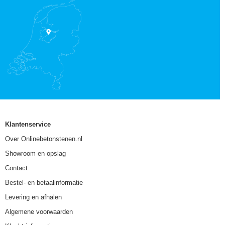
Klantenservice
Over Onlinebetonstenen.nl
Showroom en opslag
Contact
Bestel- en betaalinformatie
Levering en afhalen
Algemene voorwaarden