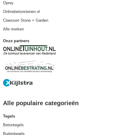
Oprey
Onlinebetonstenen.nl
Claessen Stone + Garden
Alle merken
Onze partners
Alle populaire categorieën
Tegels
Betontegels
Buitentegels