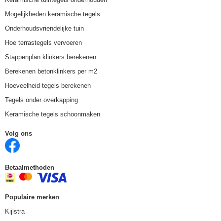
Mogelijkheden keramische tegels
Onderhoudsvriendelijke tuin
Hoe terrastegels vervoeren
Stappenplan klinkers berekenen
Berekenen betonklinkers per m2
Hoeveelheid tegels berekenen
Tegels onder overkapping
Keramische tegels schoonmaken
Volg ons
Betaalmethoden
Populaire merken
Kijlstra