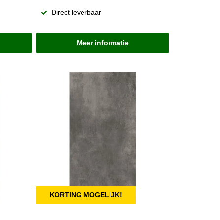
Direct leverbaar
Meer informatie
KORTING MOGELIJK!