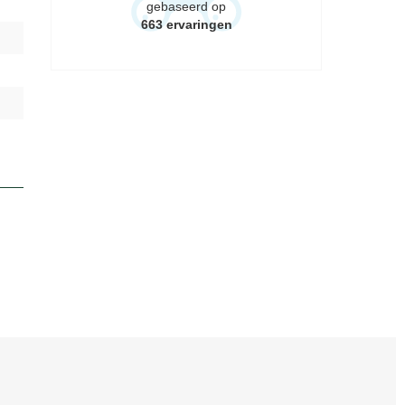
gebaseerd op
663
ervaringen