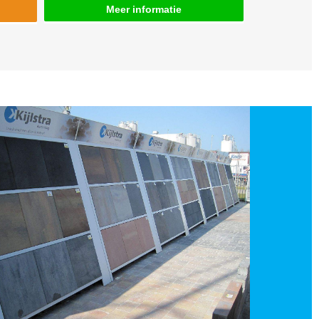
Meer informatie