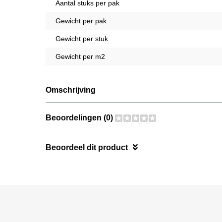
Aantal stuks per pak
Gewicht per pak
Gewicht per stuk
Gewicht per m2
Omschrijving
Beoordelingen (0)
Beoordeel dit product