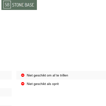
Niet geschikt om af te trillen
Niet geschikt als oprit