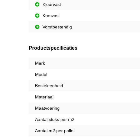
Kleurvast
Krasvast
Vorstbestendig
Productspecificaties
Merk
Model
Besteleenheid
Materiaal
Maatvoering
Aantal stuks per m2
Aantal m2 per pallet