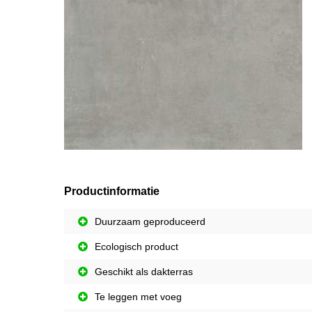
Productinformatie
Duurzaam geproduceerd
Ecologisch product
Geschikt als dakterras
Te leggen met voeg