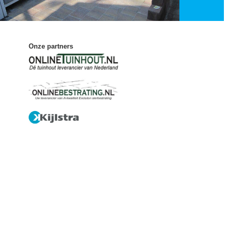
Onze partners