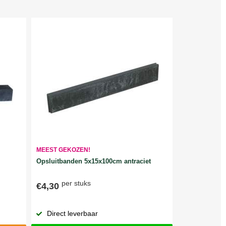
MEEST GEKOZEN!
Opsluitbanden 5x15x100cm antraciet
per stuks
€4,30
Direct leverbaar