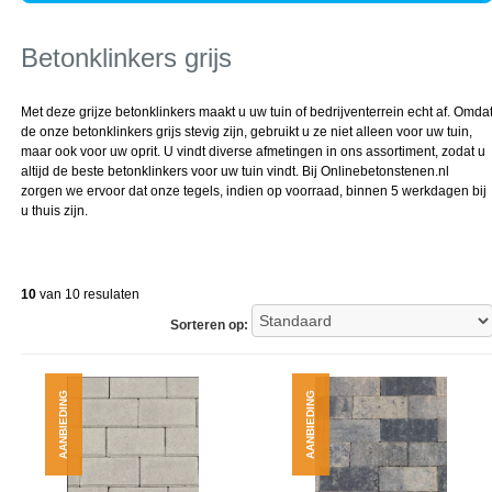
Betonklinkers grijs
Met deze grijze betonklinkers maakt u uw tuin of bedrijventerrein echt af. Omda
de onze betonklinkers grijs stevig zijn, gebruikt u ze niet alleen voor uw tuin,
maar ook voor uw oprit. U vindt diverse afmetingen in ons assortiment, zodat u
altijd de beste betonklinkers voor uw tuin vindt. Bij Onlinebetonstenen.nl
zorgen we ervoor dat onze tegels, indien op voorraad, binnen 5 werkdagen bij
u thuis zijn.
10
van 10 resulaten
Sorteren op:
AANBIEDING
AANBIEDING