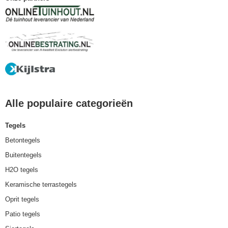
Alle populaire categorieën
Tegels
Betontegels
Buitentegels
H2O tegels
Keramische terrastegels
Oprit tegels
Patio tegels