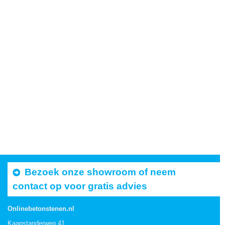
Bezoek onze showroom of neem
contact op voor gratis advies
Onlinebetonstenen.nl
Kaapstanderweg 41