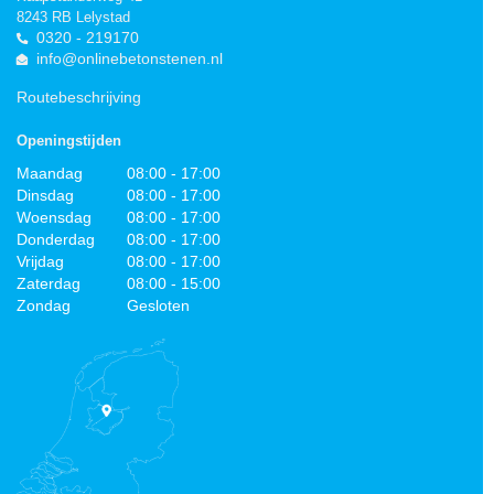
8243 RB Lelystad
0320 - 219170
info@onlinebetonstenen.nl
Routebeschrijving
Openingstijden
Maandag
08:00 - 17:00
Dinsdag
08:00 - 17:00
Woensdag
08:00 - 17:00
Donderdag
08:00 - 17:00
Vrijdag
08:00 - 17:00
Zaterdag
08:00 - 15:00
Zondag
Gesloten