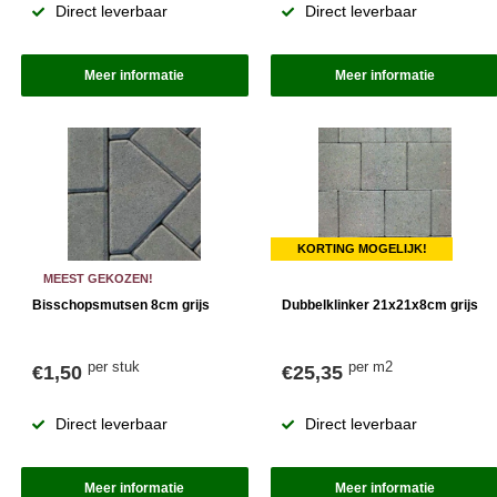
Direct leverbaar
Direct leverbaar
Meer informatie
Meer informatie
KORTING MOGELIJK!
MEEST GEKOZEN!
Bisschopsmutsen 8cm grijs
Dubbelklinker 21x21x8cm grijs
per stuk
per m2
€1,50
€25,35
Direct leverbaar
Direct leverbaar
Meer informatie
Meer informatie