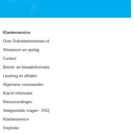
Klantenservice
Over Onlinebetonstenen.nl
Showroom en opslag
Contact
Bestel- en betaalinformatie
Levering en afhalen
Algemene voorwaarden
Klacht informatie
Retourzendingen
Veelgestelde vragen - FAQ
Klantenservice
Inspiratie