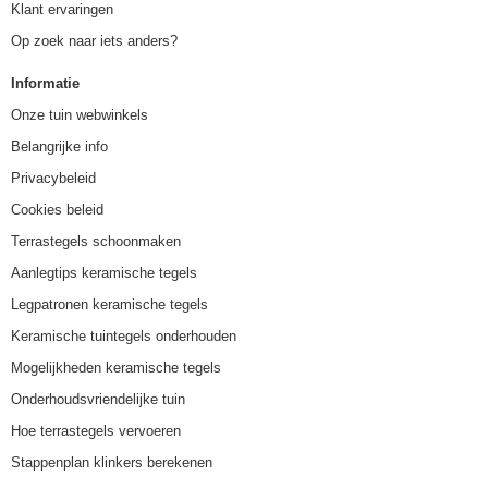
Klant ervaringen
Op zoek naar iets anders?
Informatie
Onze tuin webwinkels
Belangrijke info
Privacybeleid
Cookies beleid
Terrastegels schoonmaken
Aanlegtips keramische tegels
Legpatronen keramische tegels
Keramische tuintegels onderhouden
Mogelijkheden keramische tegels
Onderhoudsvriendelijke tuin
Hoe terrastegels vervoeren
Stappenplan klinkers berekenen