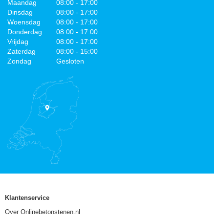
Maandag
08:00 - 17:00
Dinsdag
08:00 - 17:00
Woensdag
08:00 - 17:00
Donderdag
08:00 - 17:00
Vrijdag
08:00 - 17:00
Zaterdag
08:00 - 15:00
Zondag
Gesloten
Klantenservice
Over Onlinebetonstenen.nl