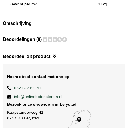
Gewicht per m2
130 kg
Omschrijving
Beoordelingen (0)
Beoordeel dit product
Neem direct contact met ons op
0320 - 219170
info@onlinebetonstenen.nl
Bezoek onze showroom in Lelystad
Kaapstanderweg 41
8243 RB Lelystad