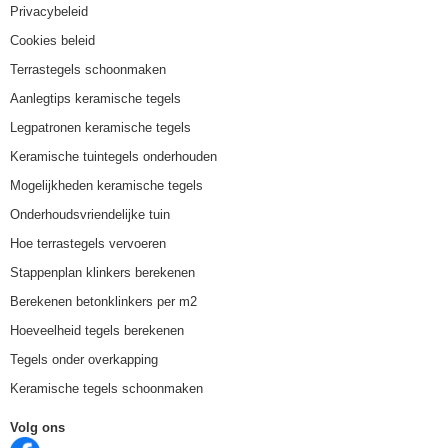
Privacybeleid
Cookies beleid
Terrastegels schoonmaken
Aanlegtips keramische tegels
Legpatronen keramische tegels
Keramische tuintegels onderhouden
Mogelijkheden keramische tegels
Onderhoudsvriendelijke tuin
Hoe terrastegels vervoeren
Stappenplan klinkers berekenen
Berekenen betonklinkers per m2
Hoeveelheid tegels berekenen
Tegels onder overkapping
Keramische tegels schoonmaken
Volg ons