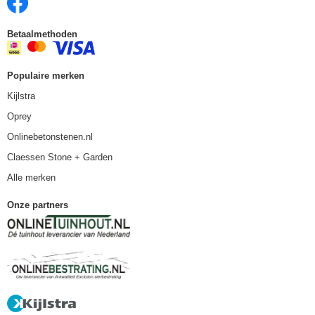
Betaalmethoden
Populaire merken
Kijlstra
Oprey
Onlinebetonstenen.nl
Claessen Stone + Garden
Alle merken
Onze partners