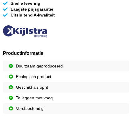
Snelle levering
Laagste prijsgarantie
Uitsluitend A-kwaliteit
Productinformatie
Duurzaam geproduceerd
Ecologisch product
Geschikt als oprit
Te leggen met voeg
Vorstbestendig