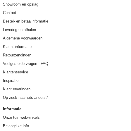
Showroom en opslag
Contact
Bestel- en betaalinformatie
Levering en afhalen
Algemene voorwaarden
Klacht informatie
Retourzendingen
Veelgestelde vragen - FAQ
Klantenservice
Inspiratie
Klant ervaringen
Op zoek naar iets anders?
Informatie
Onze tuin webwinkels
Belangrijke info