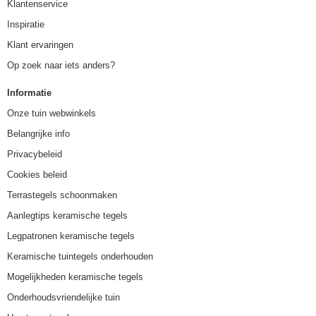
Klantenservice
Inspiratie
Klant ervaringen
Op zoek naar iets anders?
Informatie
Onze tuin webwinkels
Belangrijke info
Privacybeleid
Cookies beleid
Terrastegels schoonmaken
Aanlegtips keramische tegels
Legpatronen keramische tegels
Keramische tuintegels onderhouden
Mogelijkheden keramische tegels
Onderhoudsvriendelijke tuin