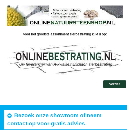
Voor het grootste assortiment sierbestrating kijkt u op:
Verder
Bezoek onze showroom of neem
contact op voor gratis advies