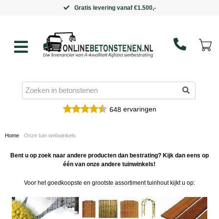
Gratis levering vanaf €1.500,-
ervaringen
648
Home
Onze tuin webwinkels
Bent u op zoek naar andere producten dan bestrating? Kijk dan eens op
één van onze andere tuinwinkels!
Voor het goedkoopste en grootste assortiment tuinhout kijkt u op: