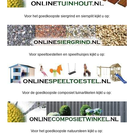
Voor het goedkoopste siergrind en siersplit kijkt u op:
Voor speeltoestellen en speelhuisjes kijkt u op:
Voor de goedkoopste composiet tuinartikelen kijkt u op:
Voor het goedkoopste natuursteen kijkt u op: