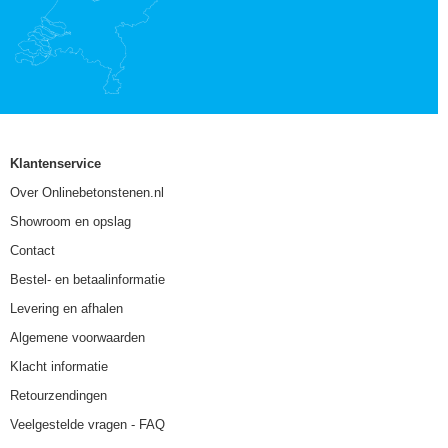
Klantenservice
Over Onlinebetonstenen.nl
Showroom en opslag
Contact
Bestel- en betaalinformatie
Levering en afhalen
Algemene voorwaarden
Klacht informatie
Retourzendingen
Veelgestelde vragen - FAQ