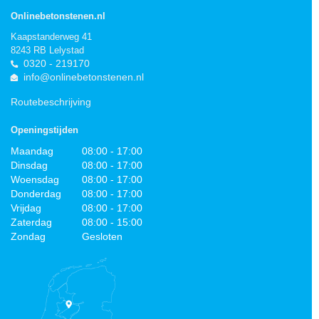
Onlinebetonstenen.nl
Kaapstanderweg 41
8243 RB Lelystad
0320 - 219170
info@onlinebetonstenen.nl
Routebeschrijving
Openingstijden
Maandag
08:00 - 17:00
Dinsdag
08:00 - 17:00
Woensdag
08:00 - 17:00
Donderdag
08:00 - 17:00
Vrijdag
08:00 - 17:00
Zaterdag
08:00 - 15:00
Zondag
Gesloten