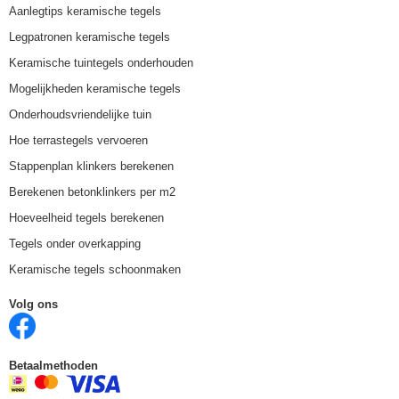
Aanlegtips keramische tegels
Legpatronen keramische tegels
Keramische tuintegels onderhouden
Mogelijkheden keramische tegels
Onderhoudsvriendelijke tuin
Hoe terrastegels vervoeren
Stappenplan klinkers berekenen
Berekenen betonklinkers per m2
Hoeveelheid tegels berekenen
Tegels onder overkapping
Keramische tegels schoonmaken
Volg ons
Betaalmethoden