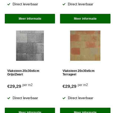
Direct leverbaar
Direct leverbaar
Meer informatie
Meer informatie
Vlaksteen 20x30x6cm
Vlaksteen 20x30x6cm
Grijs/Zwart
Terrageel
per m2
per m2
€29,29
€29,29
Direct leverbaar
Direct leverbaar
Meer informatie
Meer informatie