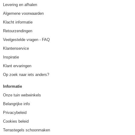
Levering en afhalen
Algemene voorwaarden
Klacht informatie
Retourzendingen
Veelgestelde vragen - FAQ
Klantenservice
Inspiratie
Klant ervaringen
Op zoek naar iets anders?
Informatie
Onze tuin webwinkels
Belangrijke info
Privacybeleid
Cookies beleid
Terrastegels schoonmaken