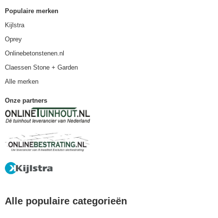
Populaire merken
Kijlstra
Oprey
Onlinebetonstenen.nl
Claessen Stone + Garden
Alle merken
Onze partners
Alle populaire categorieën