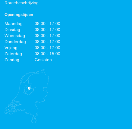
Routebeschrijving
Openingstijden
Maandag
08:00 - 17:00
Dinsdag
08:00 - 17:00
Woensdag
08:00 - 17:00
Donderdag
08:00 - 17:00
Vrijdag
08:00 - 17:00
Zaterdag
08:00 - 15:00
Zondag
Gesloten