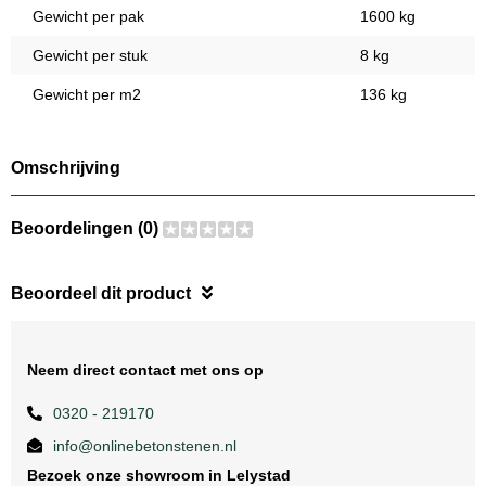
Gewicht per pak
1600 kg
Gewicht per stuk
8 kg
Gewicht per m2
136 kg
Omschrijving
Beoordelingen (0)
Beoordeel dit product
Neem direct contact met ons op
0320 - 219170
info@onlinebetonstenen.nl
Bezoek onze showroom in Lelystad