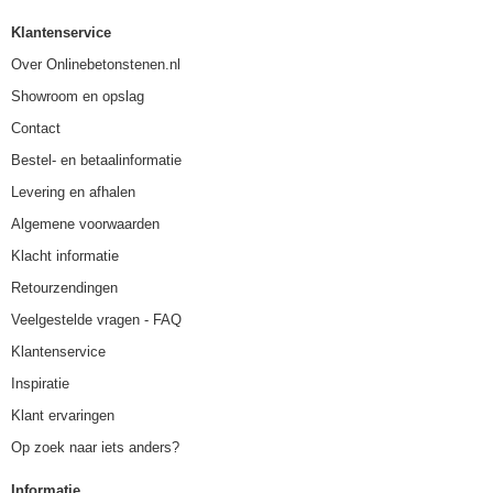
Klantenservice
Over Onlinebetonstenen.nl
Showroom en opslag
Contact
Bestel- en betaalinformatie
Levering en afhalen
Algemene voorwaarden
Klacht informatie
Retourzendingen
Veelgestelde vragen - FAQ
Klantenservice
Inspiratie
Klant ervaringen
Op zoek naar iets anders?
Informatie