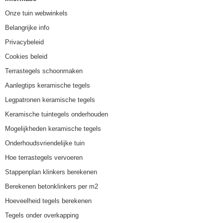
Onze tuin webwinkels
Belangrijke info
Privacybeleid
Cookies beleid
Terrastegels schoonmaken
Aanlegtips keramische tegels
Legpatronen keramische tegels
Keramische tuintegels onderhouden
Mogelijkheden keramische tegels
Onderhoudsvriendelijke tuin
Hoe terrastegels vervoeren
Stappenplan klinkers berekenen
Berekenen betonklinkers per m2
Hoeveelheid tegels berekenen
Tegels onder overkapping