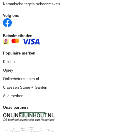
Keramische tegels schoonmaken
Volg ons
Betaalmethoden
Populaire merken
Kijlstra
Oprey
Onlinebetonstenen.nl
Claessen Stone + Garden
Alle merken
Onze partners