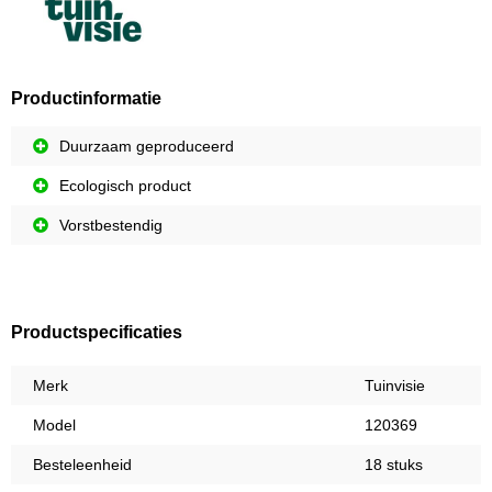
Productinformatie
Duurzaam geproduceerd
Ecologisch product
Vorstbestendig
Productspecificaties
Merk
Tuinvisie
Model
120369
Besteleenheid
18 stuks