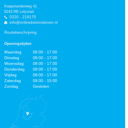
Kaapstanderweg 41
8243 RB Lelystad
0320 - 219170
info@onlinebetonstenen.nl
Routebeschrijving
Openingstijden
Maandag
08:00 - 17:00
Dinsdag
08:00 - 17:00
Woensdag
08:00 - 17:00
Donderdag
08:00 - 17:00
Vrijdag
08:00 - 17:00
Zaterdag
08:00 - 15:00
Zondag
Gesloten