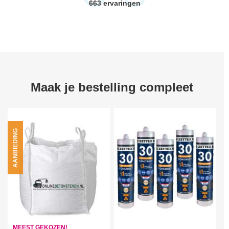
663
ervaringen
Maak je bestelling compleet
AANBIEDING
MEEST GEKOZEN!