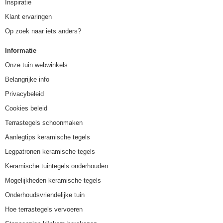
Inspiratie
Klant ervaringen
Op zoek naar iets anders?
Informatie
Onze tuin webwinkels
Belangrijke info
Privacybeleid
Cookies beleid
Terrastegels schoonmaken
Aanlegtips keramische tegels
Legpatronen keramische tegels
Keramische tuintegels onderhouden
Mogelijkheden keramische tegels
Onderhoudsvriendelijke tuin
Hoe terrastegels vervoeren