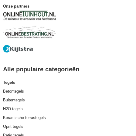
Onze partners
Alle populaire categorieën
Tegels
Betontegels
Buitentegels
H2O tegels
Keramische terrastegels
Oprit tegels
Patio tegels