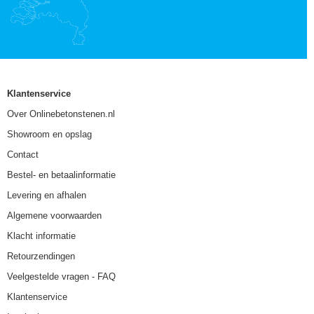
Klantenservice
Over Onlinebetonstenen.nl
Showroom en opslag
Contact
Bestel- en betaalinformatie
Levering en afhalen
Algemene voorwaarden
Klacht informatie
Retourzendingen
Veelgestelde vragen - FAQ
Klantenservice