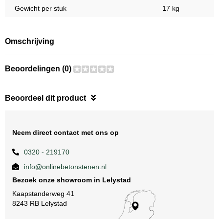
Gewicht per stuk
17 kg
Omschrijving
Beoordelingen (0)
Beoordeel dit product
Neem direct contact met ons op
0320 - 219170
info@onlinebetonstenen.nl
Bezoek onze showroom in Lelystad
Kaapstanderweg 41
8243 RB Lelystad