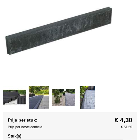
€ 4,30
Prijs per stuk:
Prijs per besteleenheid
€ 51,60
Stuk(s)