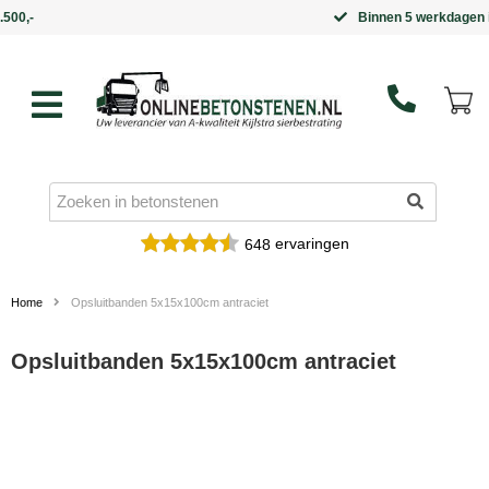
Binnen 5 werkdagen in huis
ervaringen
648
Home
Opsluitbanden 5x15x100cm antraciet
Opsluitbanden 5x15x100cm antraciet