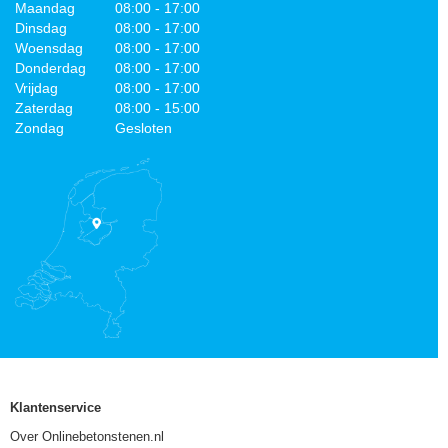
Maandag
08:00 - 17:00
Dinsdag
08:00 - 17:00
Woensdag
08:00 - 17:00
Donderdag
08:00 - 17:00
Vrijdag
08:00 - 17:00
Zaterdag
08:00 - 15:00
Zondag
Gesloten
Klantenservice
Over Onlinebetonstenen.nl