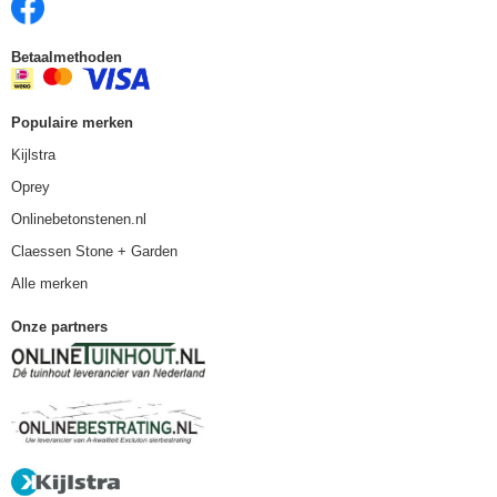
Betaalmethoden
Populaire merken
Kijlstra
Oprey
Onlinebetonstenen.nl
Claessen Stone + Garden
Alle merken
Onze partners