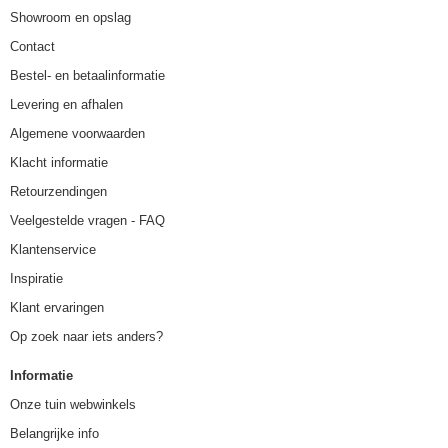
Showroom en opslag
Contact
Bestel- en betaalinformatie
Levering en afhalen
Algemene voorwaarden
Klacht informatie
Retourzendingen
Veelgestelde vragen - FAQ
Klantenservice
Inspiratie
Klant ervaringen
Op zoek naar iets anders?
Informatie
Onze tuin webwinkels
Belangrijke info