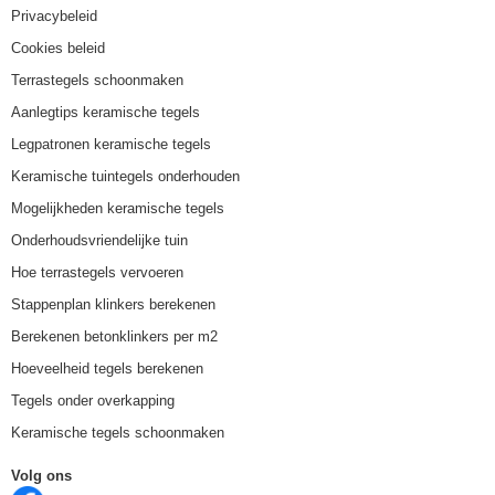
Privacybeleid
Cookies beleid
Terrastegels schoonmaken
Aanlegtips keramische tegels
Legpatronen keramische tegels
Keramische tuintegels onderhouden
Mogelijkheden keramische tegels
Onderhoudsvriendelijke tuin
Hoe terrastegels vervoeren
Stappenplan klinkers berekenen
Berekenen betonklinkers per m2
Hoeveelheid tegels berekenen
Tegels onder overkapping
Keramische tegels schoonmaken
Volg ons