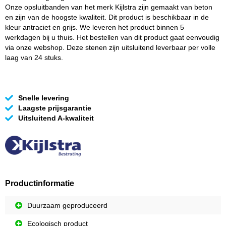
Onze opsluitbanden van het merk Kijlstra zijn gemaakt van beton
en zijn van de hoogste kwaliteit. Dit product is beschikbaar in de
kleur antraciet en grijs. We leveren het product binnen 5
werkdagen bij u thuis. Het bestellen van dit product gaat eenvoudig
via onze webshop. Deze stenen zijn uitsluitend leverbaar per volle
laag van 24 stuks.
Snelle levering
Laagste prijsgarantie
Uitsluitend A-kwaliteit
Productinformatie
Duurzaam geproduceerd
Ecologisch product