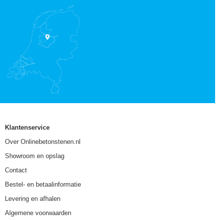
Klantenservice
Over Onlinebetonstenen.nl
Showroom en opslag
Contact
Bestel- en betaalinformatie
Levering en afhalen
Algemene voorwaarden