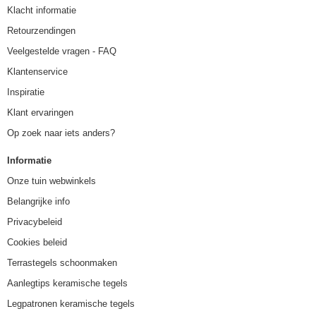
Klacht informatie
Retourzendingen
Veelgestelde vragen - FAQ
Klantenservice
Inspiratie
Klant ervaringen
Op zoek naar iets anders?
Informatie
Onze tuin webwinkels
Belangrijke info
Privacybeleid
Cookies beleid
Terrastegels schoonmaken
Aanlegtips keramische tegels
Legpatronen keramische tegels