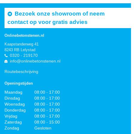
Bezoek onze showroom of neem
contact op voor gratis advies
Onlinebetonstenen.nl
Kaapstanderweg 41
8243 RB Lelystad
0320 - 219170
info@onlinebetonstenen.nl
Routebeschrijving
Openingstijden
Maandag
08:00 - 17:00
Dinsdag
08:00 - 17:00
Woensdag
08:00 - 17:00
Donderdag
08:00 - 17:00
Vrijdag
08:00 - 17:00
Zaterdag
08:00 - 15:00
Zondag
Gesloten