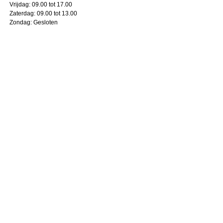
Vrijdag:
09.00 tot 17.00
Zaterdag:
09.00 tot 13.00
Zondag:
Gesloten