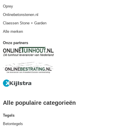
Oprey
Onlinebetonstenen.nl
Claessen Stone + Garden
Alle merken
Onze partners
Alle populaire categorieën
Tegels
Betontegels