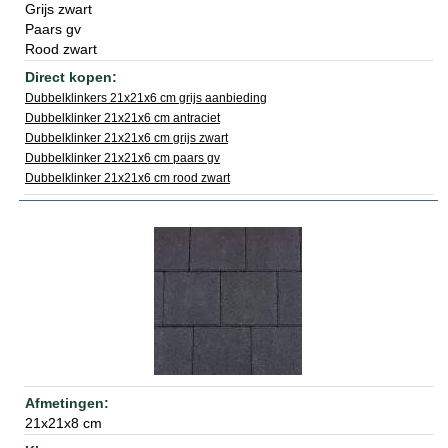
Grijs zwart
Paars gv
Rood zwart
Dubbelklinkers 21x21x6 cm grijs aanbieding
Dubbelklinker 21x21x6 cm antraciet
Dubbelklinker 21x21x6 cm grijs zwart
Dubbelklinker 21x21x6 cm paars gv
Dubbelklinker 21x21x6 cm rood zwart
21x21x8 cm