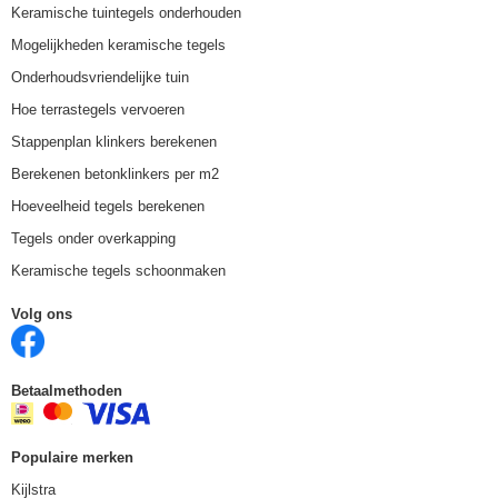
Keramische tuintegels onderhouden
Mogelijkheden keramische tegels
Onderhoudsvriendelijke tuin
Hoe terrastegels vervoeren
Stappenplan klinkers berekenen
Berekenen betonklinkers per m2
Hoeveelheid tegels berekenen
Tegels onder overkapping
Keramische tegels schoonmaken
Volg ons
Betaalmethoden
Populaire merken
Kijlstra