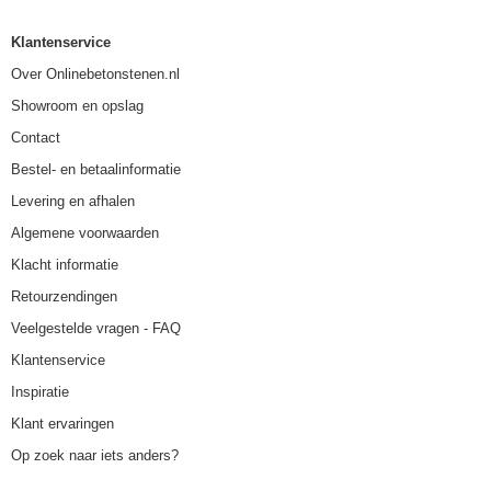
Klantenservice
Over Onlinebetonstenen.nl
Showroom en opslag
Contact
Bestel- en betaalinformatie
Levering en afhalen
Algemene voorwaarden
Klacht informatie
Retourzendingen
Veelgestelde vragen - FAQ
Klantenservice
Inspiratie
Klant ervaringen
Op zoek naar iets anders?