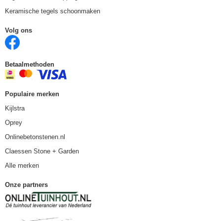
Keramische tegels schoonmaken
Volg ons
Betaalmethoden
Populaire merken
Kijlstra
Oprey
Onlinebetonstenen.nl
Claessen Stone + Garden
Alle merken
Onze partners