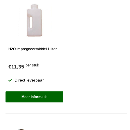
H2O Impregneermiddel 1 liter
per stuk
€11,35
Direct leverbaar
Meer informatie