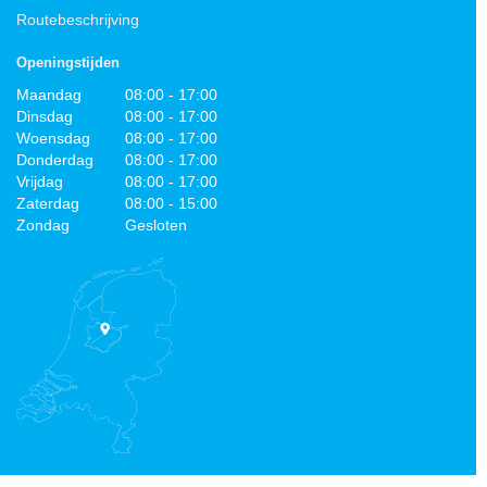
Routebeschrijving
Openingstijden
Maandag
08:00 - 17:00
Dinsdag
08:00 - 17:00
Woensdag
08:00 - 17:00
Donderdag
08:00 - 17:00
Vrijdag
08:00 - 17:00
Zaterdag
08:00 - 15:00
Zondag
Gesloten