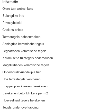
Informatie
Onze tuin webwinkels
Belangrijke info
Privacybeleid
Cookies beleid
Terrastegels schoonmaken
Aanlegtips keramische tegels
Legpatronen keramische tegels
Keramische tuintegels onderhouden
Mogelijkheden keramische tegels
Onderhoudsvriendelijke tuin
Hoe terrastegels vervoeren
Stappenplan klinkers berekenen
Berekenen betonklinkers per m2
Hoeveelheid tegels berekenen
Tegels onder overkapping