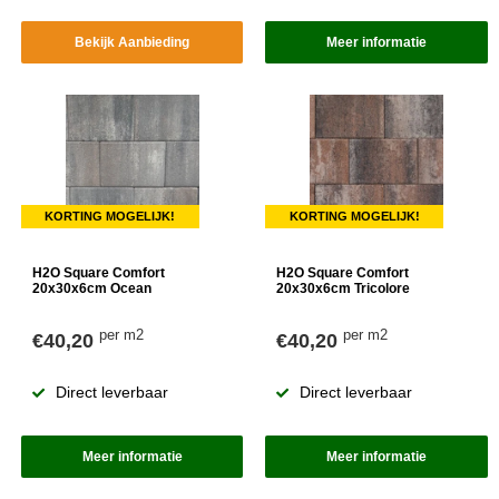
Bekijk Aanbieding
Meer informatie
KORTING MOGELIJK!
KORTING MOGELIJK!
H2O Square Comfort
H2O Square Comfort
20x30x6cm Ocean
20x30x6cm Tricolore
per m2
per m2
€40,20
€40,20
Direct leverbaar
Direct leverbaar
Meer informatie
Meer informatie