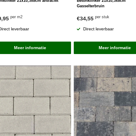
nklinker 21x10,5x8cm antraciet
Betonklinker 21x10,5x8cm
Gasselterbruin
per m2
per stuk
9,95
€34,55
Direct leverbaar
Direct leverbaar
Meer informatie
Meer informatie