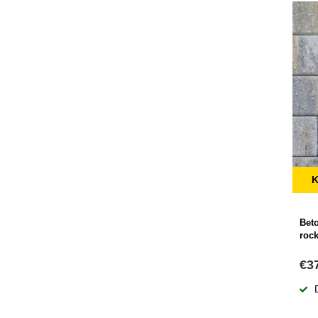
K
Beto
roc
€3