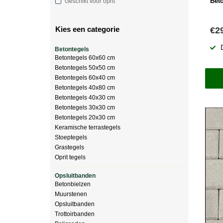
Beto
Geschikt voor oprit
Kies een categorie
€2
Betontegels
Betontegels 60x60 cm
Betontegels 50x50 cm
Betontegels 60x40 cm
Betontegels 40x80 cm
Betontegels 40x30 cm
Betontegels 30x30 cm
Betontegels 20x30 cm
Keramische terrastegels
Stoeptegels
Grastegels
Oprit tegels
Opsluitbanden
Betonbielzen
Muurstenen
Opsluitbanden
Trottoirbanden