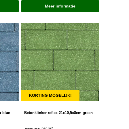
Meer informatie
KORTING MOGELIJK!
m blue
Betonklinker reflex 21x10,5x8cm green
per m2