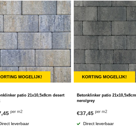
ORTING MOGELIJK!
KORTING MOGELIJK!
nklinker patio 21x10,5x8cm desert
Betonklinker patio 21x10,5x8c
k
nero/grey
per m2
per m2
7,45
€37,45
Direct leverbaar
Direct leverbaar