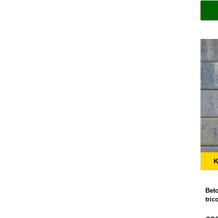
K
Bet
tric