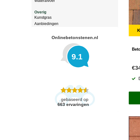
Waterafvoer
Overig
Kunstgras
Aanbiedingen
K
Onlinebetonstenen.nl
Bet
9.1
€3
gebaseerd op
663
ervaringen