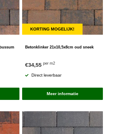
KORTING MOGELIJK!
 bussum
Betonklinker 21x10,5x8cm oud sneek
per m2
€34,55
Direct leverbaar
Meer informatie