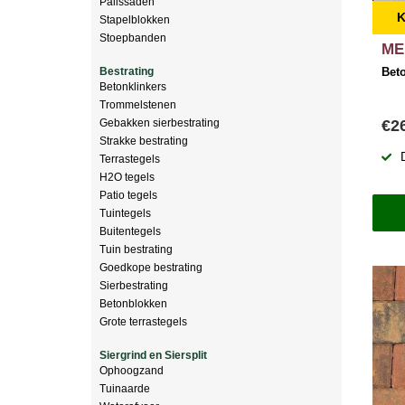
Palissaden
K
Stapelblokken
Stoepbanden
ME
Bestrating
Beto
Betonklinkers
Trommelstenen
Gebakken sierbestrating
€2
Strakke bestrating
Terrastegels
H2O tegels
Patio tegels
Tuintegels
Buitentegels
Tuin bestrating
Goedkope bestrating
Sierbestrating
Betonblokken
Grote terrastegels
Siergrind en Siersplit
Ophoogzand
Tuinaarde