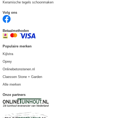
Keramische tegels schoonmaken
Volg ons
Betaalmethoden
Populaire merken
Kijlstra
Oprey
Onlinebetonstenen.nl
Claessen Stone + Garden
Alle merken
Onze partners