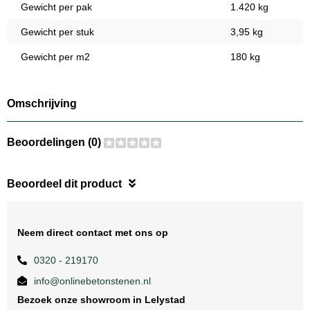
Gewicht per pak
1.420 kg
Gewicht per stuk
3,95 kg
Gewicht per m2
180 kg
Omschrijving
Beoordelingen (0)
Beoordeel dit product
Neem direct contact met ons op
0320 - 219170
info@onlinebetonstenen.nl
Bezoek onze showroom in Lelystad