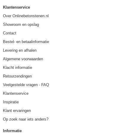
Klantenservice
Over Onlinebetonstenen.nl
Showroom en opslag
Contact
Bestel- en betaalinformatie
Levering en afhalen
Algemene voorwaarden
Klacht informatie
Retourzendingen
Veelgestelde vragen - FAQ
Klantenservice
Inspiratie
Klant ervaringen
Op zoek naar iets anders?
Informatie