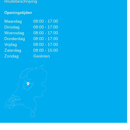
Routebeschrijving
Openingstijden
Maandag
08:00 - 17:00
Dinsdag
08:00 - 17:00
Woensdag
08:00 - 17:00
Donderdag
08:00 - 17:00
Vrijdag
08:00 - 17:00
Zaterdag
08:00 - 15:00
Zondag
Gesloten