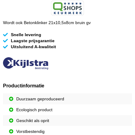
Wordt ook Betonklinker 21x10,5x8cm bruin gv
Snelle levering
Laagste prijsgarantie
Uitsluitend A-kwaliteit
Productinformatie
Duurzaam geproduceerd
Ecologisch product
Geschikt als oprit
Vorstbestendig