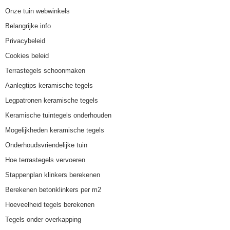
Onze tuin webwinkels
Belangrijke info
Privacybeleid
Cookies beleid
Terrastegels schoonmaken
Aanlegtips keramische tegels
Legpatronen keramische tegels
Keramische tuintegels onderhouden
Mogelijkheden keramische tegels
Onderhoudsvriendelijke tuin
Hoe terrastegels vervoeren
Stappenplan klinkers berekenen
Berekenen betonklinkers per m2
Hoeveelheid tegels berekenen
Tegels onder overkapping