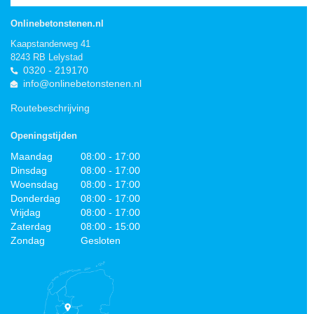
Onlinebetonstenen.nl
Kaapstanderweg 41
8243 RB Lelystad
0320 - 219170
info@onlinebetonstenen.nl
Routebeschrijving
Openingstijden
Maandag
08:00 - 17:00
Dinsdag
08:00 - 17:00
Woensdag
08:00 - 17:00
Donderdag
08:00 - 17:00
Vrijdag
08:00 - 17:00
Zaterdag
08:00 - 15:00
Zondag
Gesloten