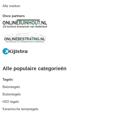
Alle merken
Onze partners
Alle populaire categorieën
Tegels
Betontegels
Buitentegels
H2O tegels
Keramische terrastegels