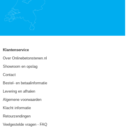
Klantenservice
Over Onlinebetonstenen.nl
Showroom en opslag
Contact
Bestel- en betaalinformatie
Levering en afhalen
Algemene voorwaarden
Klacht informatie
Retourzendingen
Veelgestelde vragen - FAQ