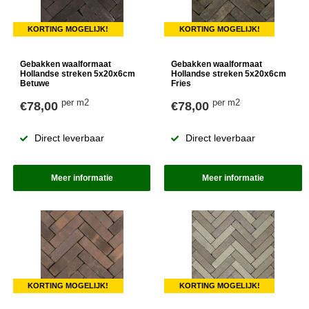
KORTING MOGELIJK!
KORTING MOGELIJK!
Gebakken waalformaat
Gebakken waalformaat
Hollandse streken 5x20x6cm
Hollandse streken 5x20x6cm
Betuwe
Fries
per m2
per m2
€78,00
€78,00
Direct leverbaar
Direct leverbaar
Meer informatie
Meer informatie
KORTING MOGELIJK!
KORTING MOGELIJK!