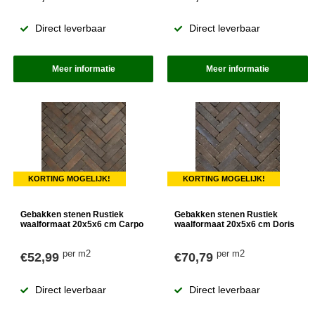
Direct leverbaar
Direct leverbaar
Meer informatie
Meer informatie
KORTING MOGELIJK!
KORTING MOGELIJK!
Gebakken stenen Rustiek
Gebakken stenen Rustiek
waalformaat 20x5x6 cm Carpo
waalformaat 20x5x6 cm Doris
per m2
per m2
€52,99
€70,79
Direct leverbaar
Direct leverbaar