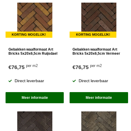
KORTING MOGELIJK!
KORTING MOGELIJK!
Gebakken waalformaat Art
Gebakken waalformaat Art
Bricks 5x20x6,5cm Ruijsdael
Bricks 5x20x6,5cm Vermeer
per m2
per m2
€76,75
€76,75
Direct leverbaar
Direct leverbaar
Meer informatie
Meer informatie