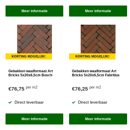
Meer informatie
Meer informatie
KORTING MOGELIJK!
KORTING MOGELIJK!
Gebakken waalformaat Art
Gebakken waalformaat Art
Bricks 5x20x6,5cm Bosch
Bricks 5x20x6,5cm Fabritius
per m2
per m2
€76,75
€76,25
Direct leverbaar
Direct leverbaar
Meer informatie
Meer informatie