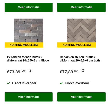
Meer informatie
Meer informatie
KORTING MOGELIJK!
KORTING MOGELIJK!
Gebakken stenen Rustiek
Gebakken stenen Rustiek
dikformaat 20x6,5x6 cm Globe
dikformaat 20x6,5x6 cm Lotis
per m2
per m2
€73,39
€77,89
Direct leverbaar
Direct leverbaar
Meer informatie
Meer informatie