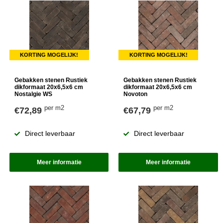
KORTING MOGELIJK!
KORTING MOGELIJK!
Gebakken stenen Rustiek
Gebakken stenen Rustiek
dikformaat 20x6,5x6 cm
dikformaat 20x6,5x6 cm
Nostalgie WS
Novoton
per m2
per m2
€72,89
€67,79
Direct leverbaar
Direct leverbaar
Meer informatie
Meer informatie