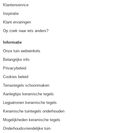
Klantenservice
Inspiratie
Klant ervaringen
Op zoek naar iets anders?
Informatie
Onze tuin webwinkels
Belangrijke info
Privacybeleid
Cookies beleid
Terrastegels schoonmaken
Aanlegtips keramische tegels
Legpatronen keramische tegels
Keramische tuintegels onderhouden
Mogelijkheden keramische tegels
Onderhoudsvriendelijke tuin