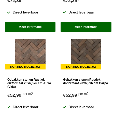
€72,39
€72,39
Direct leverbaar
Direct leverbaar
Meer informatie
Meer informatie
KORTING MOGELIJK!
KORTING MOGELIJK!
Gebakken stenen Rustiek
Gebakken stenen Rustiek
dikformaat 20x6,5x6 cm Auxo
dikformaat 20x6,5x6 cm Carpo
(Vida)
per m2
per m2
€52,99
€52,99
Direct leverbaar
Direct leverbaar