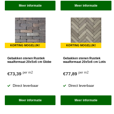
Meer informatie
Meer informatie
KORTING MOGELIJK!
KORTING MOGELIJK!
Gebakken stenen Rustiek
Gebakken stenen Rustiek
waalformaat 20x5x6 cm Globe
waalformaat 20x5x6 cm Lotis
per m2
per m2
€73,39
€77,89
Direct leverbaar
Direct leverbaar
Meer informatie
Meer informatie