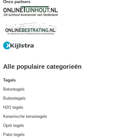
Onze partners
Alle populaire categorieën
Tegels
Betontegels
Buitentegels
H2O tegels
Keramische terrastegels
Oprit tegels
Patio tegels