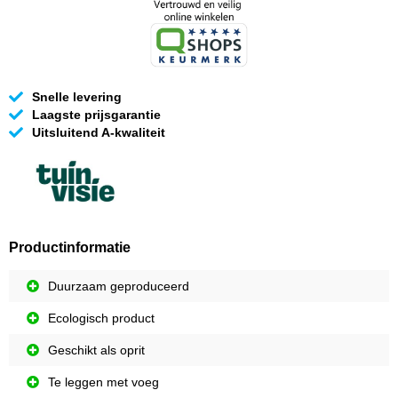
Snelle levering
Laagste prijsgarantie
Uitsluitend A-kwaliteit
Productinformatie
Duurzaam geproduceerd
Ecologisch product
Geschikt als oprit
Te leggen met voeg