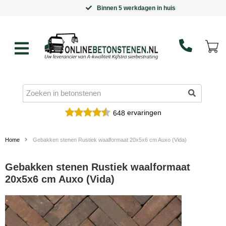
Binnen 5 werkdagen in huis
ervaringen
648
Home
Gebakken stenen Rustiek waalformaat 20x5x6 cm Auxo (Vida)
Gebakken stenen Rustiek waalformaat
20x5x6 cm Auxo (Vida)