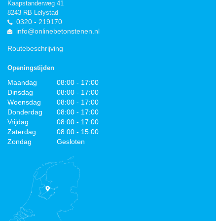
Kaapstanderweg 41
8243 RB Lelystad
0320 - 219170
info@onlinebetonstenen.nl
Routebeschrijving
Openingstijden
Maandag
08:00 - 17:00
Dinsdag
08:00 - 17:00
Woensdag
08:00 - 17:00
Donderdag
08:00 - 17:00
Vrijdag
08:00 - 17:00
Zaterdag
08:00 - 15:00
Zondag
Gesloten