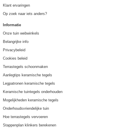
Klant ervaringen
Op zoek naar iets anders?
Informatie
Onze tuin webwinkels
Belangrijke info
Privacybeleid
Cookies beleid
Terrastegels schoonmaken
Aanlegtips keramische tegels
Legpatronen keramische tegels
Keramische tuintegels onderhouden
Mogelijkheden keramische tegels
Onderhoudsvriendelijke tuin
Hoe terrastegels vervoeren
Stappenplan klinkers berekenen