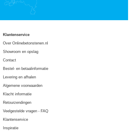
Klantenservice
Over Onlinebetonstenen.nl
Showroom en opslag
Contact
Bestel- en betaalinformatie
Levering en afhalen
Algemene voorwaarden
Klacht informatie
Retourzendingen
Veelgestelde vragen - FAQ
Klantenservice
Inspiratie