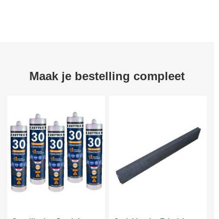
Maak je bestelling compleet