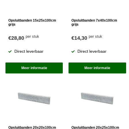
Opsluitbanden 15x25x100cm
Opsluitbanden 7x40x100cm
grijs
grijs
per stuk
per stuk
€28,80
€14,30
Direct leverbaar
Direct leverbaar
Meer informatie
Meer informatie
Opsluitbanden 20x20x100cm
Opsluitbanden 20x25x100cm