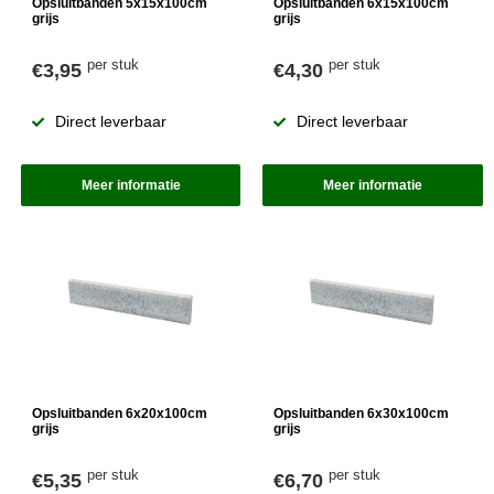
Opsluitbanden 5x15x100cm
Opsluitbanden 6x15x100cm
grijs
grijs
per stuk
per stuk
€3,95
€4,30
Direct leverbaar
Direct leverbaar
Meer informatie
Meer informatie
Opsluitbanden 6x20x100cm
Opsluitbanden 6x30x100cm
grijs
grijs
per stuk
per stuk
€5,35
€6,70