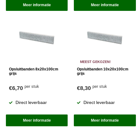
Meer informatie
Meer informatie
MEEST GEKOZEN!
Opsluitbanden 8x20x100cm
Opsluitbanden 10x20x100cm
grijs
grijs
per stuk
per stuk
€6,70
€8,30
Direct leverbaar
Direct leverbaar
Meer informatie
Meer informatie