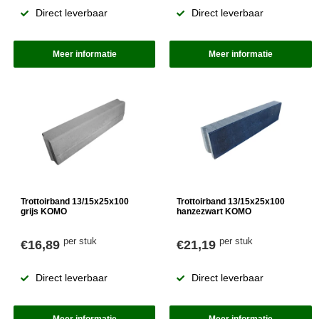
Direct leverbaar
Direct leverbaar
Meer informatie
Meer informatie
Trottoirband 13/15x25x100
Trottoirband 13/15x25x100
grijs KOMO
hanzezwart KOMO
per stuk
per stuk
€16,89
€21,19
Direct leverbaar
Direct leverbaar