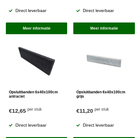
Direct leverbaar
Direct leverbaar
Meer informatie
Meer informatie
Opsluitbanden 6x40x100cm
Opsluitbanden 6x40x100cm
antraciet
grijs
per stuk
per stuk
€12,65
€11,20
Direct leverbaar
Direct leverbaar