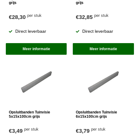
grijs
grijs
per stuk
per stuk
€28,30
€32,85
Direct leverbaar
Direct leverbaar
Meer informatie
Meer informatie
Opsluitbanden Tuinvisie
Opsluitbanden Tuinvisie
5x15x100cm grijs
6x15x100cm grijs
per stuk
per stuk
€3,49
€3,79