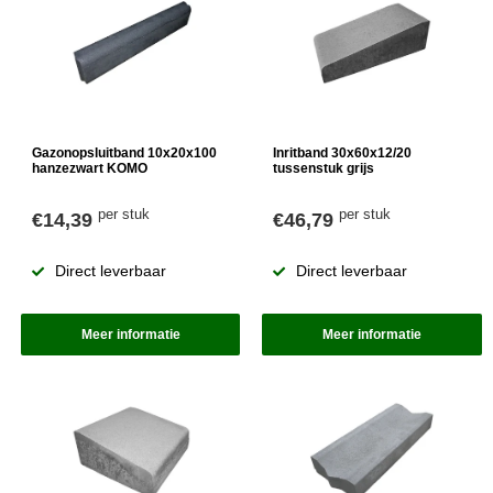
Gazonopsluitband 10x20x100
Inritband 30x60x12/20
hanzezwart KOMO
tussenstuk grijs
per stuk
per stuk
€14,39
€46,79
Direct leverbaar
Direct leverbaar
Meer informatie
Meer informatie