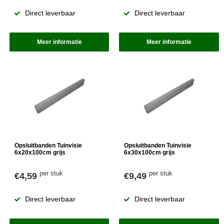
Direct leverbaar
Direct leverbaar
Meer informatie
Meer informatie
Opsluitbanden Tuinvisie
Opsluitbanden Tuinvisie
6x20x100cm grijs
6x30x100cm grijs
per stuk
per stuk
€4,59
€9,49
Direct leverbaar
Direct leverbaar