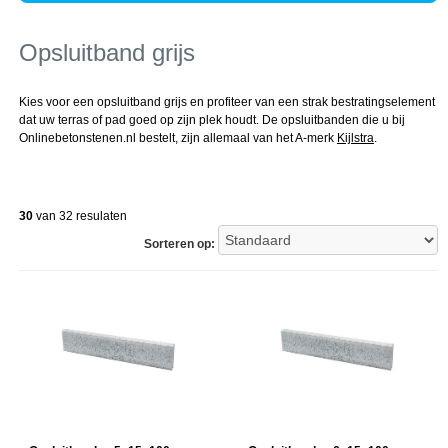
Opsluitband grijs
Kies voor een opsluitband grijs en profiteer van een strak bestratingselement
dat uw terras of pad goed op zijn plek houdt. De opsluitbanden die u bij
Onlinebetonstenen.nl bestelt, zijn allemaal van het A-merk
Kijlstra
.
30
van 32 resulaten
Sorteren op: