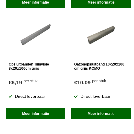
Meer informatie
Meer informatie
Opsluitbanden Tuinvisie
Gazonopsluitband 10x20x100
8x20x100cm grijs
cm grijs KOMO
per stuk
per stuk
€6,19
€10,09
Direct leverbaar
Direct leverbaar
Meer informatie
Meer informatie