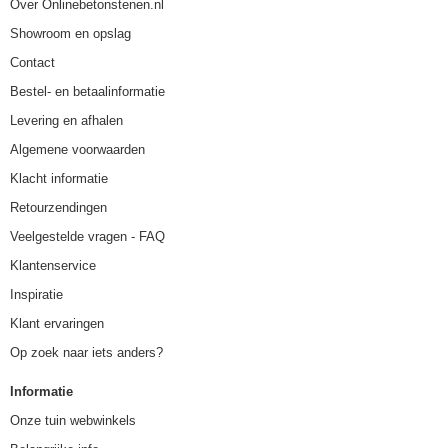
Over Onlinebetonstenen.nl
Showroom en opslag
Contact
Bestel- en betaalinformatie
Levering en afhalen
Algemene voorwaarden
Klacht informatie
Retourzendingen
Veelgestelde vragen - FAQ
Klantenservice
Inspiratie
Klant ervaringen
Op zoek naar iets anders?
Informatie
Onze tuin webwinkels