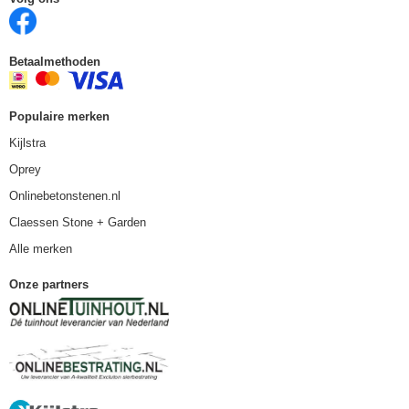
Betaalmethoden
Populaire merken
Kijlstra
Oprey
Onlinebetonstenen.nl
Claessen Stone + Garden
Alle merken
Onze partners