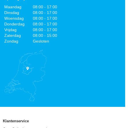
Maandag
08:00 - 17:00
Dinsdag
08:00 - 17:00
Woensdag
08:00 - 17:00
Donderdag
08:00 - 17:00
Vrijdag
08:00 - 17:00
Zaterdag
08:00 - 15:00
Zondag
Gesloten
Klantenservice