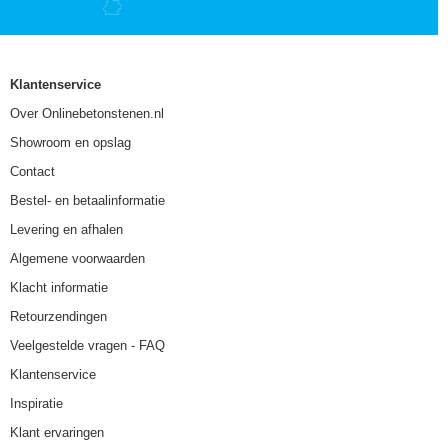
Klantenservice
Over Onlinebetonstenen.nl
Showroom en opslag
Contact
Bestel- en betaalinformatie
Levering en afhalen
Algemene voorwaarden
Klacht informatie
Retourzendingen
Veelgestelde vragen - FAQ
Klantenservice
Inspiratie
Klant ervaringen