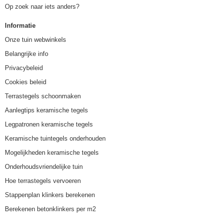
Op zoek naar iets anders?
Informatie
Onze tuin webwinkels
Belangrijke info
Privacybeleid
Cookies beleid
Terrastegels schoonmaken
Aanlegtips keramische tegels
Legpatronen keramische tegels
Keramische tuintegels onderhouden
Mogelijkheden keramische tegels
Onderhoudsvriendelijke tuin
Hoe terrastegels vervoeren
Stappenplan klinkers berekenen
Berekenen betonklinkers per m2