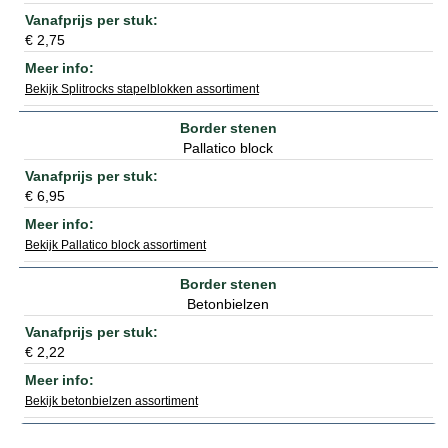
€ 2,75
Bekijk Splitrocks stapelblokken assortiment
Pallatico block
€ 6,95
Bekijk Pallatico block assortiment
Betonbielzen
€ 2,22
Bekijk betonbielzen assortiment