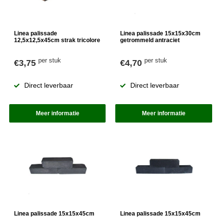
Linea palissade
Linea palissade 15x15x30cm
12,5x12,5x45cm strak tricolore
getrommeld antraciet
per stuk
per stuk
€3,75
€4,70
Direct leverbaar
Direct leverbaar
Meer informatie
Meer informatie
Linea palissade 15x15x45cm
Linea palissade 15x15x45cm