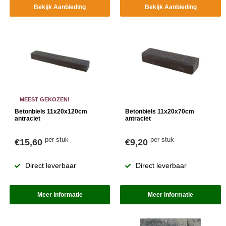
Bekijk Aanbieding
Bekijk Aanbieding
MEEST GEKOZEN!
Betonbiels 11x20x120cm
Betonbiels 11x20x70cm
antraciet
antraciet
per stuk
per stuk
€15,60
€9,20
Direct leverbaar
Direct leverbaar
Meer informatie
Meer informatie