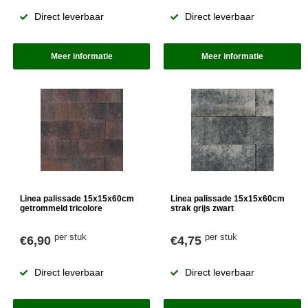
Direct leverbaar
Direct leverbaar
Meer informatie
Meer informatie
Linea palissade 15x15x60cm
Linea palissade 15x15x60cm
getrommeld tricolore
strak grijs zwart
per stuk
per stuk
€6,90
€4,75
Direct leverbaar
Direct leverbaar