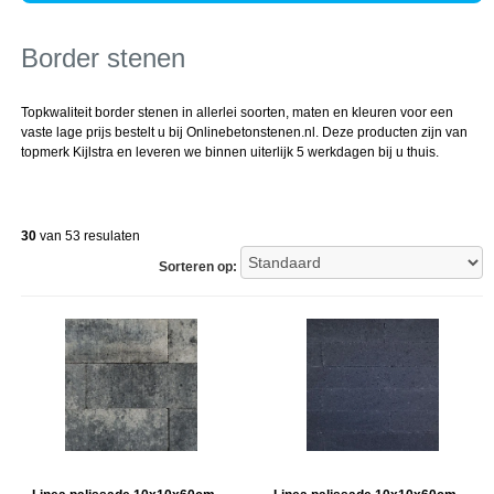
Border stenen
Topkwaliteit border stenen in allerlei soorten, maten en kleuren voor een
vaste lage prijs bestelt u bij Onlinebetonstenen.nl. Deze producten zijn van
topmerk Kijlstra en leveren we binnen uiterlijk 5 werkdagen bij u thuis.
30
van 53 resulaten
Sorteren op: