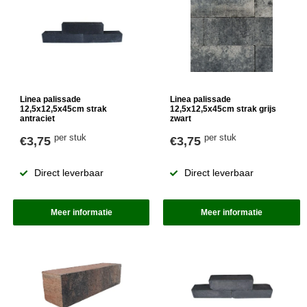
Linea palissade
Linea palissade
12,5x12,5x45cm strak
12,5x12,5x45cm strak grijs
antraciet
zwart
per stuk
per stuk
€3,75
€3,75
Direct leverbaar
Direct leverbaar
Meer informatie
Meer informatie