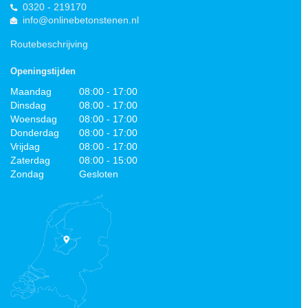
0320 - 219170
info@onlinebetonstenen.nl
Routebeschrijving
Openingstijden
Maandag
08:00 - 17:00
Dinsdag
08:00 - 17:00
Woensdag
08:00 - 17:00
Donderdag
08:00 - 17:00
Vrijdag
08:00 - 17:00
Zaterdag
08:00 - 15:00
Zondag
Gesloten