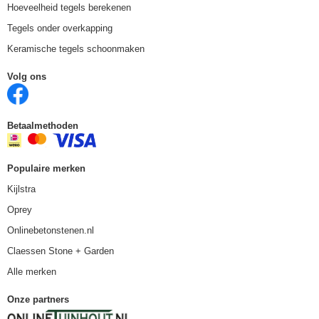
Hoeveelheid tegels berekenen
Tegels onder overkapping
Keramische tegels schoonmaken
Volg ons
Betaalmethoden
Populaire merken
Kijlstra
Oprey
Onlinebetonstenen.nl
Claessen Stone + Garden
Alle merken
Onze partners