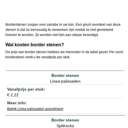
Borderstenen zorgen voor variatie in uw tuin. Een groot voordeel van deze
stenen is dat ze eenvoudig te verwerken zijn omdat ze niet gemetseld
hoeven te worden. Ze worden met lijm aan elkaar bevestigd.
Wat kosten border stenen?
De prijs van border stenen hebben we hieronder in de tabel gezet. Per soort
bordersteen vindt u de vanafprijs per stuk.
Linea palissaden
€ 2,22
Bekijk Linea palissaden assortiment
Splitrocks