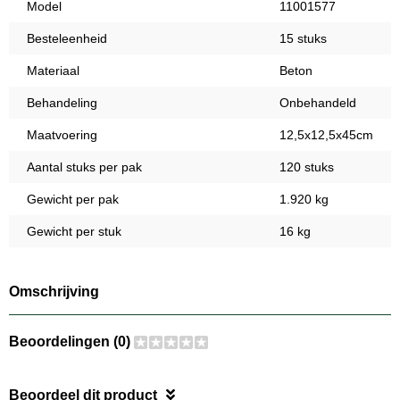
Model
11001577
Besteleenheid
15 stuks
Materiaal
Beton
Behandeling
Onbehandeld
Maatvoering
12,5x12,5x45cm
Aantal stuks per pak
120 stuks
Gewicht per pak
1.920 kg
Gewicht per stuk
16 kg
Omschrijving
Beoordelingen (0)
Beoordeel dit product