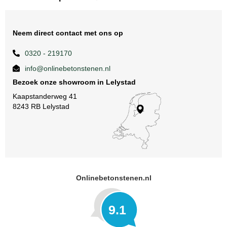
Neem direct contact met ons op
0320 - 219170
info@onlinebetonstenen.nl
Bezoek onze showroom in Lelystad
Kaapstanderweg 41
8243 RB Lelystad
Onlinebetonstenen.nl
9.1