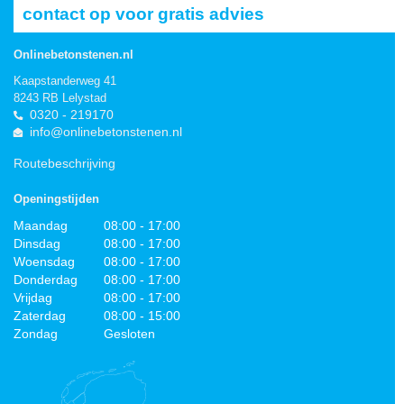
contact op voor gratis advies
Onlinebetonstenen.nl
Kaapstanderweg 41
8243 RB Lelystad
0320 - 219170
info@onlinebetonstenen.nl
Routebeschrijving
Openingstijden
Maandag
08:00 - 17:00
Dinsdag
08:00 - 17:00
Woensdag
08:00 - 17:00
Donderdag
08:00 - 17:00
Vrijdag
08:00 - 17:00
Zaterdag
08:00 - 15:00
Zondag
Gesloten