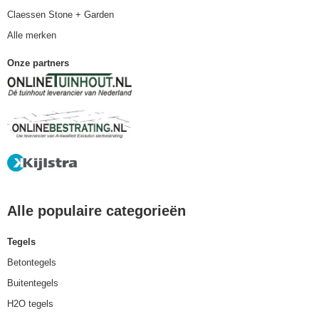
Claessen Stone + Garden
Alle merken
Onze partners
Alle populaire categorieën
Tegels
Betontegels
Buitentegels
H2O tegels