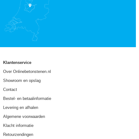
Klantenservice
Over Onlinebetonstenen.nl
Showroom en opslag
Contact
Bestel- en betaalinformatie
Levering en afhalen
Algemene voorwaarden
Klacht informatie
Retourzendingen