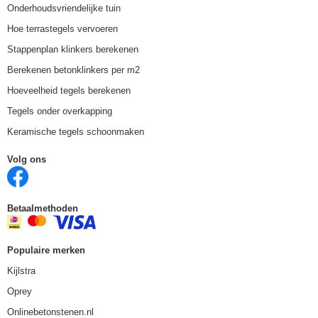
Onderhoudsvriendelijke tuin
Hoe terrastegels vervoeren
Stappenplan klinkers berekenen
Berekenen betonklinkers per m2
Hoeveelheid tegels berekenen
Tegels onder overkapping
Keramische tegels schoonmaken
Volg ons
Betaalmethoden
Populaire merken
Kijlstra
Oprey
Onlinebetonstenen.nl