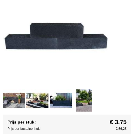
€ 3,75
Prijs per stuk:
Prijs per besteleenheid
€ 56,25