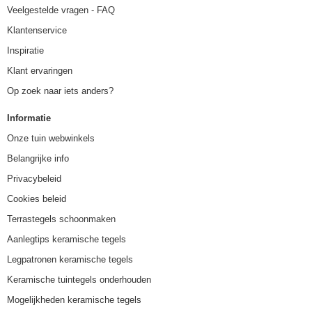
Veelgestelde vragen - FAQ
Klantenservice
Inspiratie
Klant ervaringen
Op zoek naar iets anders?
Informatie
Onze tuin webwinkels
Belangrijke info
Privacybeleid
Cookies beleid
Terrastegels schoonmaken
Aanlegtips keramische tegels
Legpatronen keramische tegels
Keramische tuintegels onderhouden
Mogelijkheden keramische tegels