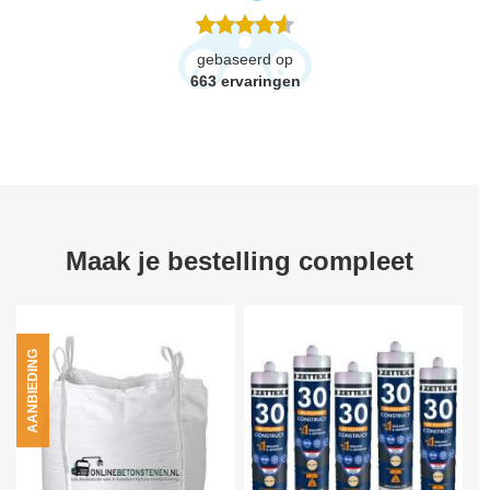
gebaseerd op
663
ervaringen
Maak je bestelling compleet
AANBIEDING