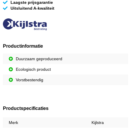
Laagste prijsgarantie
Uitsluitend A-kwaliteit
Productinformatie
Duurzaam geproduceerd
Ecologisch product
Vorstbestendig
Productspecificaties
Merk
Kijlstra