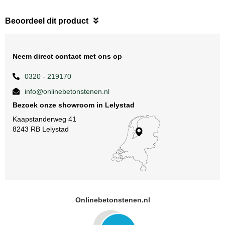
Beoordeel dit product
Neem direct contact met ons op
0320 - 219170
info@onlinebetonstenen.nl
Bezoek onze showroom in Lelystad
Kaapstanderweg 41
8243 RB Lelystad
Onlinebetonstenen.nl