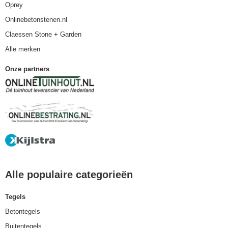
Oprey
Onlinebetonstenen.nl
Claessen Stone + Garden
Alle merken
Onze partners
Alle populaire categorieën
Tegels
Betontegels
Buitentegels