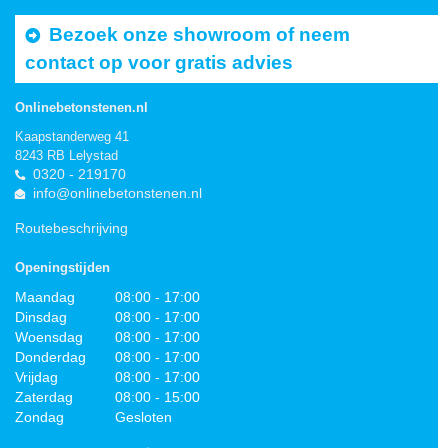
Bezoek onze showroom of neem
contact op voor gratis advies
Onlinebetonstenen.nl
Kaapstanderweg 41
8243 RB Lelystad
0320 - 219170
info@onlinebetonstenen.nl
Routebeschrijving
Openingstijden
Maandag
08:00 - 17:00
Dinsdag
08:00 - 17:00
Woensdag
08:00 - 17:00
Donderdag
08:00 - 17:00
Vrijdag
08:00 - 17:00
Zaterdag
08:00 - 15:00
Zondag
Gesloten