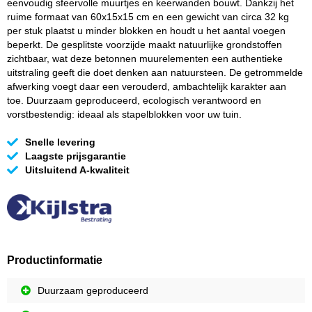
eenvoudig sfeervolle muurtjes en keerwanden bouwt. Dankzij het
ruime formaat van 60x15x15 cm en een gewicht van circa 32 kg
per stuk plaatst u minder blokken en houdt u het aantal voegen
beperkt. De gesplitste voorzijde maakt natuurlijke grondstoffen
zichtbaar, wat deze betonnen muurelementen een authentieke
uitstraling geeft die doet denken aan natuursteen. De getrommelde
afwerking voegt daar een verouderd, ambachtelijk karakter aan
toe. Duurzaam geproduceerd, ecologisch verantwoord en
vorstbestendig: ideaal als stapelblokken voor uw tuin.
Snelle levering
Laagste prijsgarantie
Uitsluitend A-kwaliteit
Productinformatie
Duurzaam geproduceerd