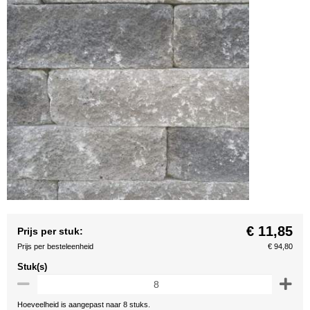
€ 11,85
Prijs per stuk:
Prijs per besteleenheid
€ 94,80
Stuk(s)
Hoeveelheid is aangepast naar 8 stuks.