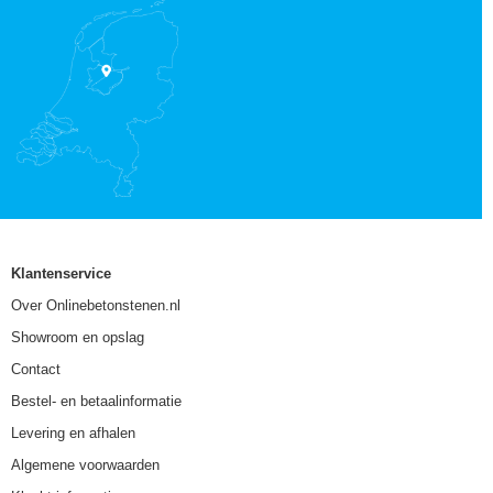
Klantenservice
Over Onlinebetonstenen.nl
Showroom en opslag
Contact
Bestel- en betaalinformatie
Levering en afhalen
Algemene voorwaarden