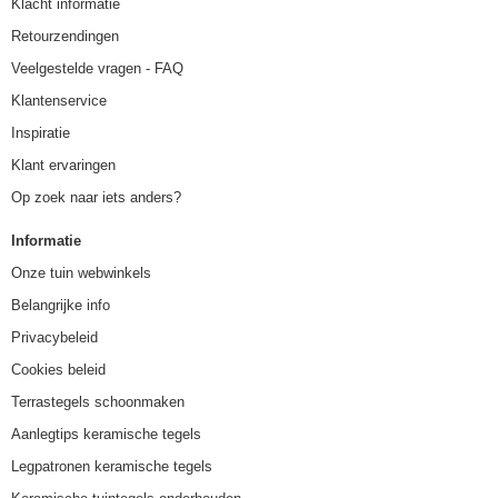
Klacht informatie
Retourzendingen
Veelgestelde vragen - FAQ
Klantenservice
Inspiratie
Klant ervaringen
Op zoek naar iets anders?
Informatie
Onze tuin webwinkels
Belangrijke info
Privacybeleid
Cookies beleid
Terrastegels schoonmaken
Aanlegtips keramische tegels
Legpatronen keramische tegels