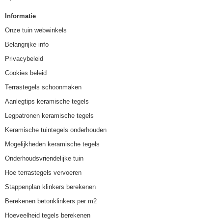
Informatie
Onze tuin webwinkels
Belangrijke info
Privacybeleid
Cookies beleid
Terrastegels schoonmaken
Aanlegtips keramische tegels
Legpatronen keramische tegels
Keramische tuintegels onderhouden
Mogelijkheden keramische tegels
Onderhoudsvriendelijke tuin
Hoe terrastegels vervoeren
Stappenplan klinkers berekenen
Berekenen betonklinkers per m2
Hoeveelheid tegels berekenen