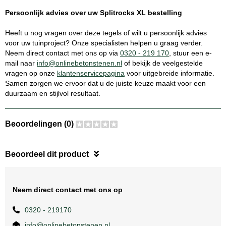
Persoonlijk advies over uw Splitrocks XL bestelling
Heeft u nog vragen over deze tegels of wilt u persoonlijk advies
voor uw tuinproject? Onze specialisten helpen u graag verder.
Neem direct contact met ons op via
0320 - 219 170
, stuur een e-
mail naar
info@onlinebetonstenen.nl
of bekijk de veelgestelde
vragen op onze
klantenservicepagina
voor uitgebreide informatie.
Samen zorgen we ervoor dat u de juiste keuze maakt voor een
duurzaam en stijlvol resultaat.
Beoordelingen (0)
Beoordeel dit product
Neem direct contact met ons op
0320 - 219170
info@onlinebetonstenen.nl