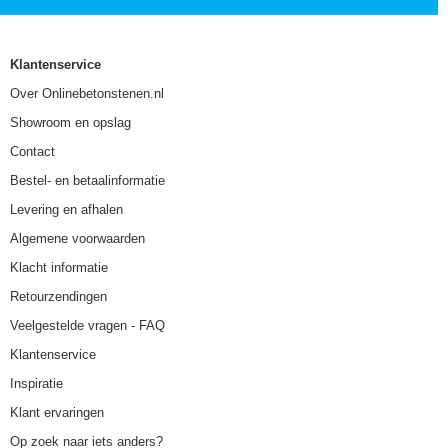
Klantenservice
Over Onlinebetonstenen.nl
Showroom en opslag
Contact
Bestel- en betaalinformatie
Levering en afhalen
Algemene voorwaarden
Klacht informatie
Retourzendingen
Veelgestelde vragen - FAQ
Klantenservice
Inspiratie
Klant ervaringen
Op zoek naar iets anders?