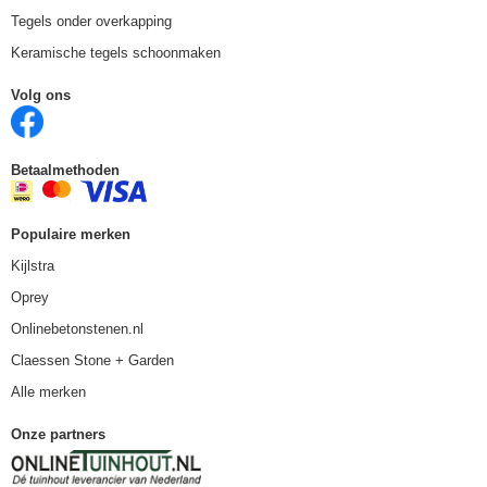
Tegels onder overkapping
Keramische tegels schoonmaken
Volg ons
Betaalmethoden
Populaire merken
Kijlstra
Oprey
Onlinebetonstenen.nl
Claessen Stone + Garden
Alle merken
Onze partners