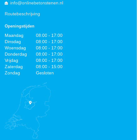
info@onlinebetonstenen.nl
Routebeschrijving
Openingstijden
Maandag
08:00 - 17:00
Dinsdag
08:00 - 17:00
Woensdag
08:00 - 17:00
Donderdag
08:00 - 17:00
Vrijdag
08:00 - 17:00
Zaterdag
08:00 - 15:00
Zondag
Gesloten