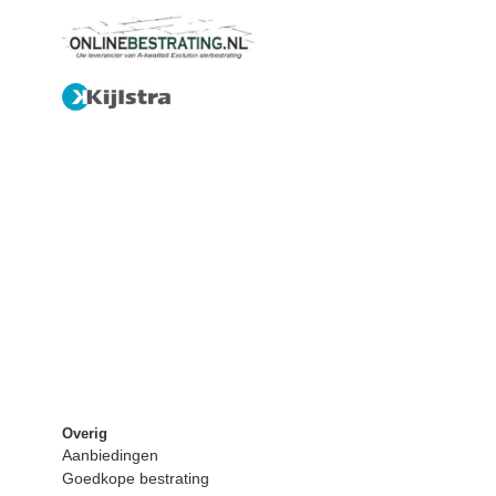
Overig
Aanbiedingen
Goedkope bestrating