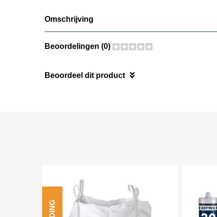
Omschrijving
Beoordelingen (0)
Beoordeel dit product