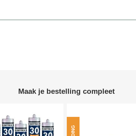
Maak je bestelling compleet