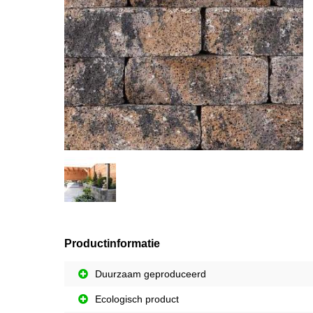
Productinformatie
Duurzaam geproduceerd
Ecologisch product