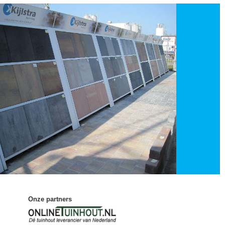
Onze partners