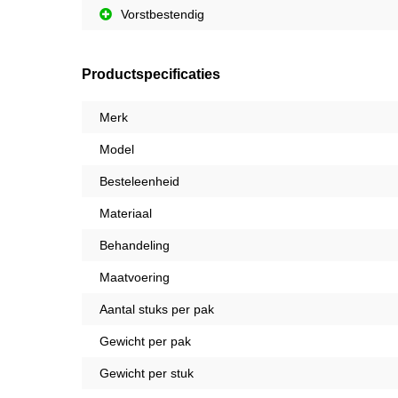
Vorstbestendig
Productspecificaties
Merk
Model
Besteleenheid
Materiaal
Behandeling
Maatvoering
Aantal stuks per pak
Gewicht per pak
Gewicht per stuk