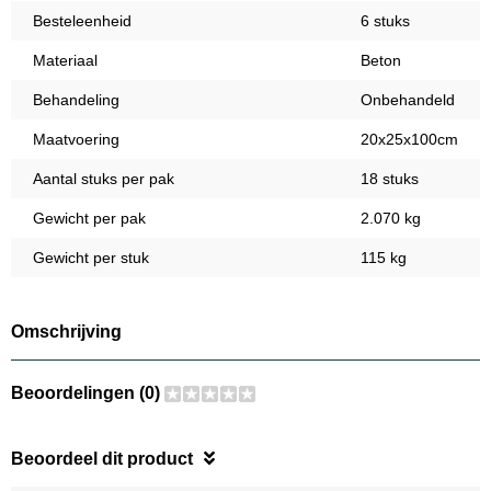
Besteleenheid
6 stuks
Materiaal
Beton
Behandeling
Onbehandeld
Maatvoering
20x25x100cm
Aantal stuks per pak
18 stuks
Gewicht per pak
2.070 kg
Gewicht per stuk
115 kg
Omschrijving
Beoordelingen (0)
Beoordeel dit product