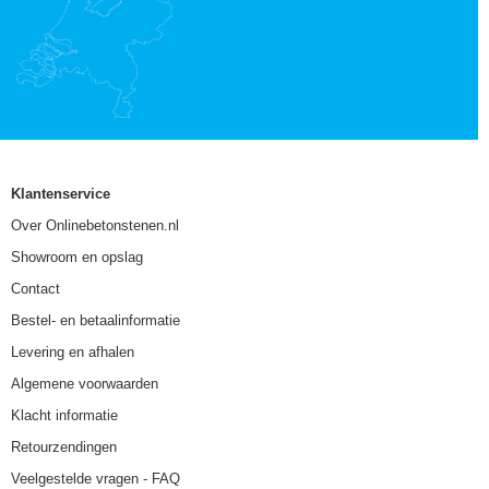
Klantenservice
Over Onlinebetonstenen.nl
Showroom en opslag
Contact
Bestel- en betaalinformatie
Levering en afhalen
Algemene voorwaarden
Klacht informatie
Retourzendingen
Veelgestelde vragen - FAQ