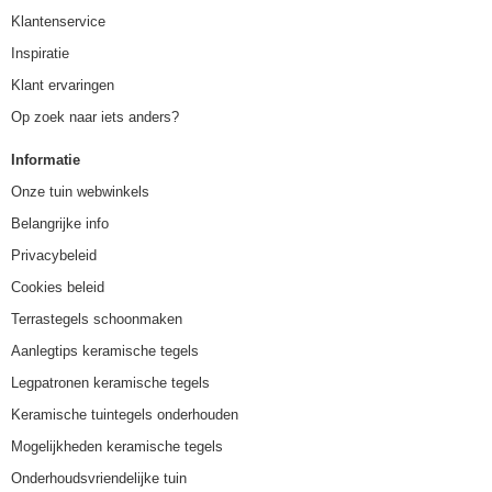
Klantenservice
Inspiratie
Klant ervaringen
Op zoek naar iets anders?
Informatie
Onze tuin webwinkels
Belangrijke info
Privacybeleid
Cookies beleid
Terrastegels schoonmaken
Aanlegtips keramische tegels
Legpatronen keramische tegels
Keramische tuintegels onderhouden
Mogelijkheden keramische tegels
Onderhoudsvriendelijke tuin