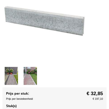
€ 32,85
Prijs per stuk:
Prijs per besteleenheid
€ 197,10
Stuk(s)