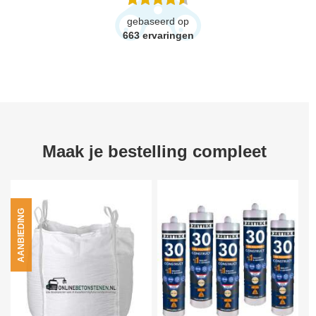
gebaseerd op
663
ervaringen
Maak je bestelling compleet
AANBIEDING