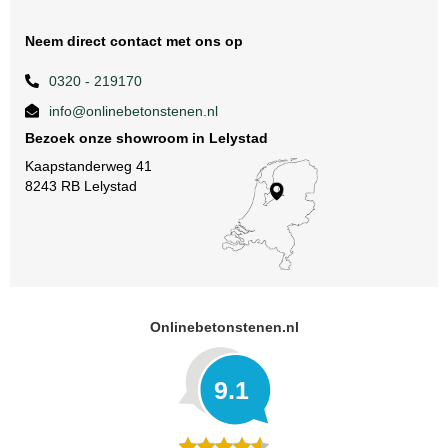
Neem direct contact met ons op
0320 - 219170
info@onlinebetonstenen.nl
Bezoek onze showroom in Lelystad
Kaapstanderweg 41
8243 RB Lelystad
Onlinebetonstenen.nl
9.1