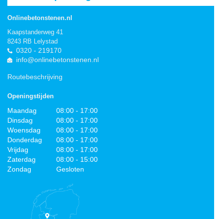
Onlinebetonstenen.nl
Kaapstanderweg 41
8243 RB Lelystad
0320 - 219170
info@onlinebetonstenen.nl
Routebeschrijving
Openingstijden
Maandag
08:00 - 17:00
Dinsdag
08:00 - 17:00
Woensdag
08:00 - 17:00
Donderdag
08:00 - 17:00
Vrijdag
08:00 - 17:00
Zaterdag
08:00 - 15:00
Zondag
Gesloten