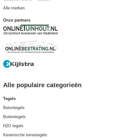
Alle merken
Onze partners
Alle populaire categorieën
Tegels
Betontegels
Buitentegels
H2O tegels
Keramische terrastegels