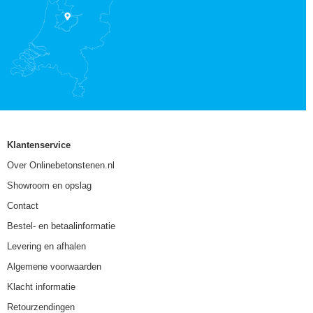
Klantenservice
Over Onlinebetonstenen.nl
Showroom en opslag
Contact
Bestel- en betaalinformatie
Levering en afhalen
Algemene voorwaarden
Klacht informatie
Retourzendingen