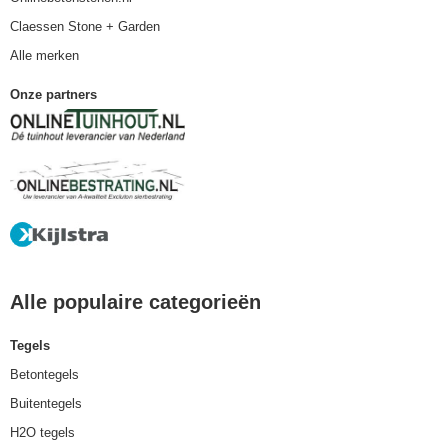
Claessen Stone + Garden
Alle merken
Onze partners
Alle populaire categorieën
Tegels
Betontegels
Buitentegels
H2O tegels