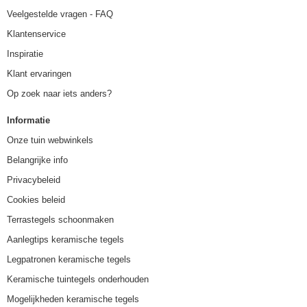
Veelgestelde vragen - FAQ
Klantenservice
Inspiratie
Klant ervaringen
Op zoek naar iets anders?
Informatie
Onze tuin webwinkels
Belangrijke info
Privacybeleid
Cookies beleid
Terrastegels schoonmaken
Aanlegtips keramische tegels
Legpatronen keramische tegels
Keramische tuintegels onderhouden
Mogelijkheden keramische tegels