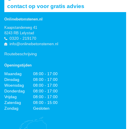
contact op voor gratis advies
Onlinebetonstenen.nl
Kaapstanderweg 41
8243 RB Lelystad
0320 - 219170
info@onlinebetonstenen.nl
Routebeschrijving
Openingstijden
Maandag
08:00 - 17:00
Dinsdag
08:00 - 17:00
Woensdag
08:00 - 17:00
Donderdag
08:00 - 17:00
Vrijdag
08:00 - 17:00
Zaterdag
08:00 - 15:00
Zondag
Gesloten