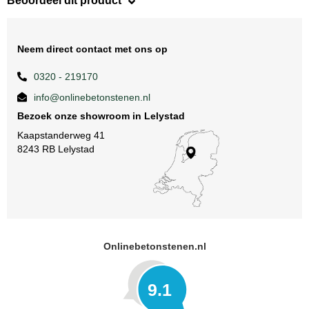
Beoordeel dit product
Neem direct contact met ons op
0320 - 219170
info@onlinebetonstenen.nl
Bezoek onze showroom in Lelystad
Kaapstanderweg 41
8243 RB Lelystad
Onlinebetonstenen.nl
9.1