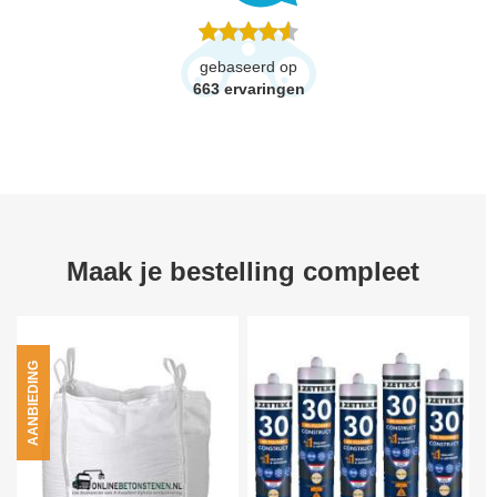
gebaseerd op
663
ervaringen
Maak je bestelling compleet
AANBIEDING