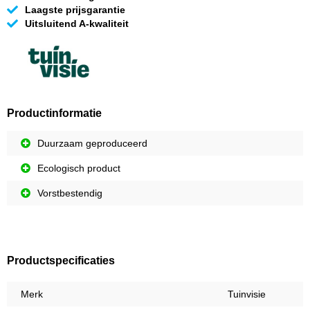
Laagste prijsgarantie
Uitsluitend A-kwaliteit
Productinformatie
Duurzaam geproduceerd
Ecologisch product
Vorstbestendig
Productspecificaties
Merk
Tuinvisie