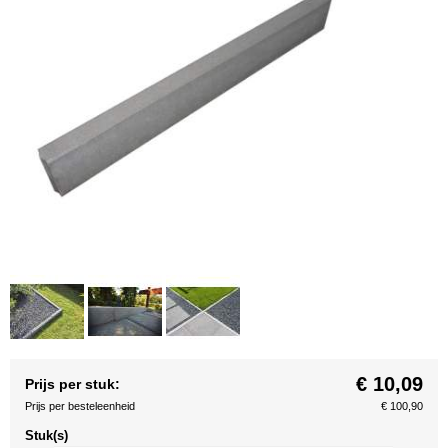
€ 10,09
Prijs per stuk:
Prijs per besteleenheid
€ 100,90
Stuk(s)