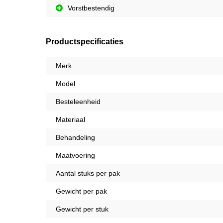
Vorstbestendig
Productspecificaties
Merk
Model
Besteleenheid
Materiaal
Behandeling
Maatvoering
Aantal stuks per pak
Gewicht per pak
Gewicht per stuk