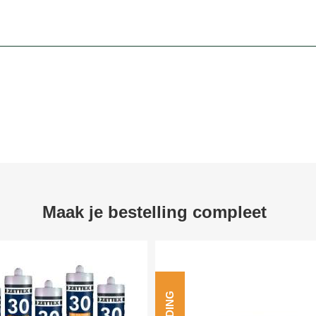
Maak je bestelling compleet