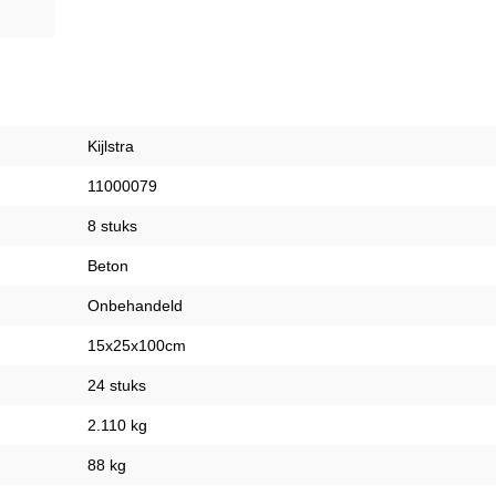
Kijlstra
11000079
8 stuks
Beton
Onbehandeld
15x25x100cm
24 stuks
2.110 kg
88 kg