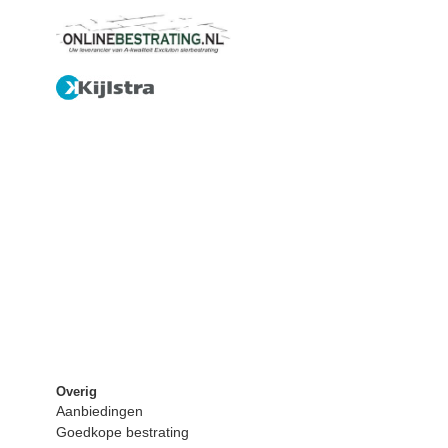
Overig
Aanbiedingen
Goedkope bestrating