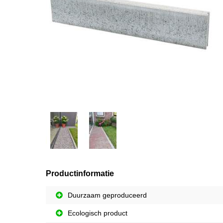
Productinformatie
Duurzaam geproduceerd
Ecologisch product