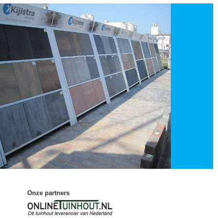
Onze partners