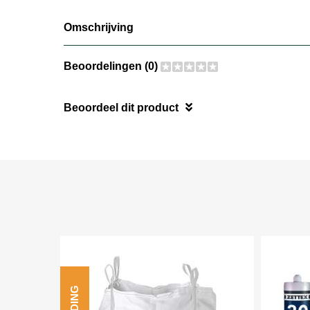
Omschrijving
Beoordelingen (0)
Beoordeel dit product