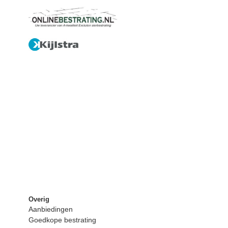
Overig
Aanbiedingen
Goedkope bestrating