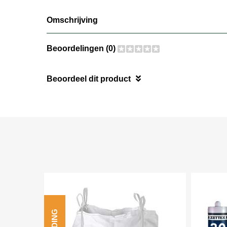
Omschrijving
Beoordelingen (0)
Beoordeel dit product