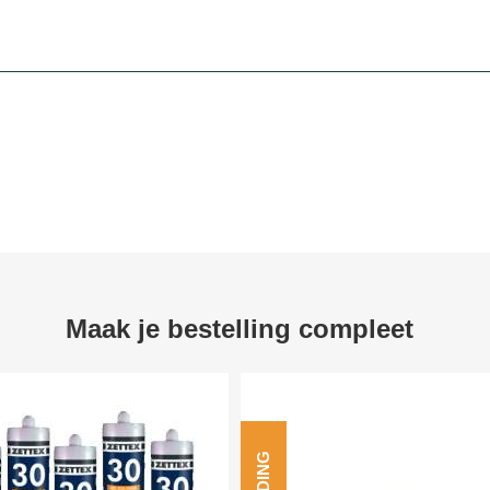
Maak je bestelling compleet