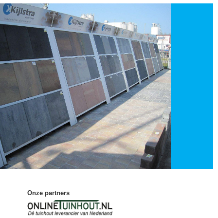
Onze partners