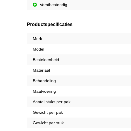
Vorstbestendig
Productspecificaties
Merk
Model
Besteleenheid
Materiaal
Behandeling
Maatvoering
Aantal stuks per pak
Gewicht per pak
Gewicht per stuk