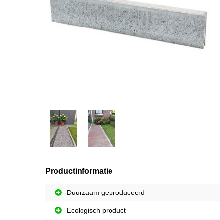
Productinformatie
Duurzaam geproduceerd
Ecologisch product