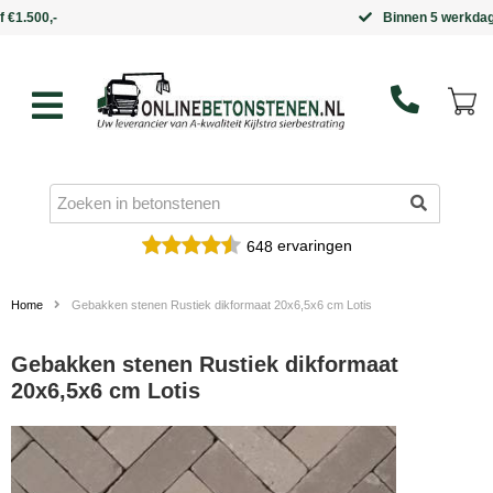
Binnen 5 werkdagen in huis
ervaringen
648
Home
Gebakken stenen Rustiek dikformaat 20x6,5x6 cm Lotis
Gebakken stenen Rustiek dikformaat
20x6,5x6 cm Lotis