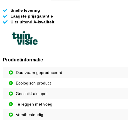
Snelle levering
Laagste prijsgarantie
Uitsluitend A-kwaliteit
Productinformatie
Duurzaam geproduceerd
Ecologisch product
Geschikt als oprit
Te leggen met voeg
Vorstbestendig