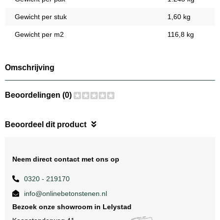
Gewicht per stuk
1,60 kg
Gewicht per m2
116,8 kg
Omschrijving
Beoordelingen (0)
Beoordeel dit product
Neem direct contact met ons op
0320 - 219170
info@onlinebetonstenen.nl
Bezoek onze showroom in Lelystad