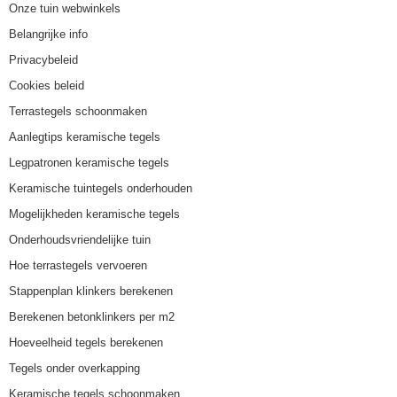
Onze tuin webwinkels
Belangrijke info
Privacybeleid
Cookies beleid
Terrastegels schoonmaken
Aanlegtips keramische tegels
Legpatronen keramische tegels
Keramische tuintegels onderhouden
Mogelijkheden keramische tegels
Onderhoudsvriendelijke tuin
Hoe terrastegels vervoeren
Stappenplan klinkers berekenen
Berekenen betonklinkers per m2
Hoeveelheid tegels berekenen
Tegels onder overkapping
Keramische tegels schoonmaken