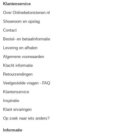
Klantenservice
Over Onlinebetonstenen.nl
Showroom en opslag
Contact
Bestel- en betaalinformatie
Levering en afhalen
Algemene voorwaarden
Klacht informatie
Retourzendingen
Veelgestelde vragen - FAQ
Klantenservice
Inspiratie
Klant ervaringen
Op zoek naar iets anders?
Informatie