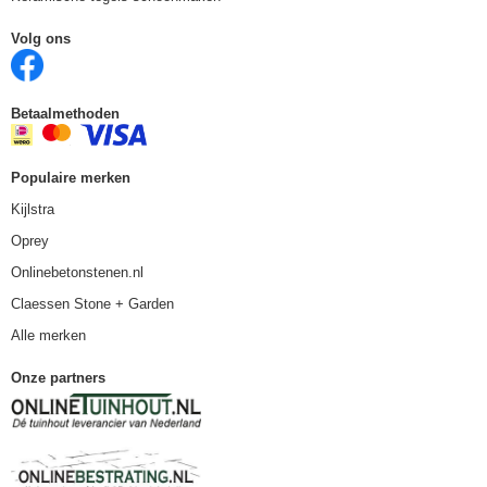
Volg ons
Betaalmethoden
Populaire merken
Kijlstra
Oprey
Onlinebetonstenen.nl
Claessen Stone + Garden
Alle merken
Onze partners