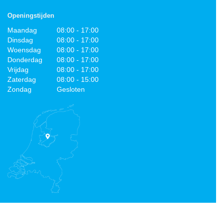
Openingstijden
Maandag
08:00 - 17:00
Dinsdag
08:00 - 17:00
Woensdag
08:00 - 17:00
Donderdag
08:00 - 17:00
Vrijdag
08:00 - 17:00
Zaterdag
08:00 - 15:00
Zondag
Gesloten