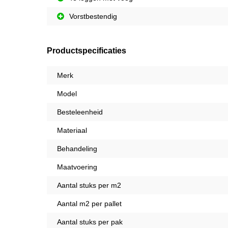
Vorstbestendig
Productspecificaties
Merk
Model
Besteleenheid
Materiaal
Behandeling
Maatvoering
Aantal stuks per m2
Aantal m2 per pallet
Aantal stuks per pak