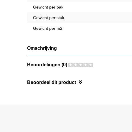
Gewicht per pak
Gewicht per stuk
Gewicht per m2
Omschrijving
Beoordelingen (0)
Beoordeel dit product