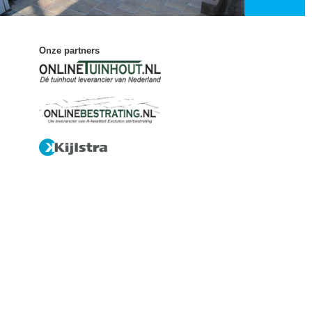
Onze partners