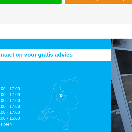
act op voor gratis advies
:00 - 17:00
:00 - 17:00
:00 - 17:00
:00 - 17:00
:00 - 17:00
:00 - 15:00
sloten