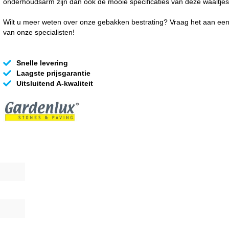
onderhoudsarm zijn dan ook de mooie specificaties van deze waaltjes
Wilt u meer weten over onze gebakken bestrating? Vraag het aan ee
van onze specialisten!
Snelle levering
Laagste prijsgarantie
Uitsluitend A-kwaliteit