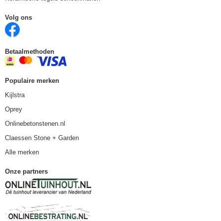
Volg ons
Betaalmethoden
Populaire merken
Kijlstra
Oprey
Onlinebetonstenen.nl
Claessen Stone + Garden
Alle merken
Onze partners