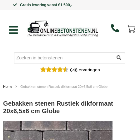
Binnen 5 werkdagen in huis
ervaringen
648
Home
Gebakken stenen Rustiek dikformaat 20x6,5x6 cm Globe
Gebakken stenen Rustiek dikformaat
20x6,5x6 cm Globe