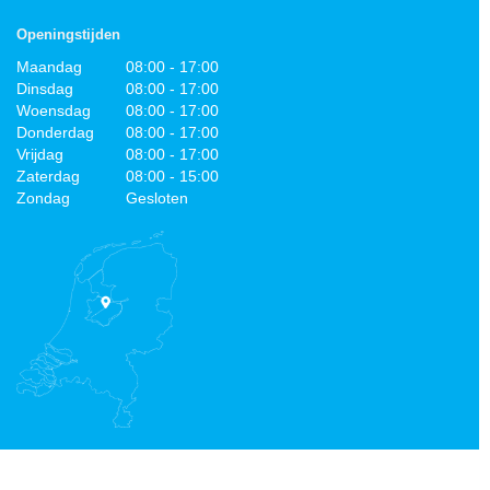
Openingstijden
Maandag
08:00 - 17:00
Dinsdag
08:00 - 17:00
Woensdag
08:00 - 17:00
Donderdag
08:00 - 17:00
Vrijdag
08:00 - 17:00
Zaterdag
08:00 - 15:00
Zondag
Gesloten