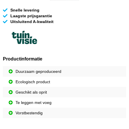
Snelle levering
Laagste prijsgarantie
Uitsluitend A-kwaliteit
Productinformatie
Duurzaam geproduceerd
Ecologisch product
Geschikt als oprit
Te leggen met voeg
Vorstbestendig