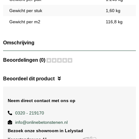
Gewicht per stuk
1,60 kg
Gewicht per m2
116,8 kg
Omschrijving
Beoordelingen (0)
Beoordeel dit product
Neem direct contact met ons op
0320 - 219170
info@onlinebetonstenen.nl
Bezoek onze showroom in Lelystad