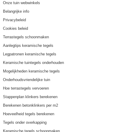
Onze tuin webwinkels
Belangrijke info
Privacybeleid
Cookies beleid
Terrastegels schoonmaken
Aanlegtips keramische tegels
Legpatronen keramische tegels
Keramische tuintegels onderhouden
Mogelijkheden keramische tegels
Onderhoudsvriendelijke tuin
Hoe terrastegels vervoeren
Stappenplan klinkers berekenen
Berekenen betonklinkers per m2
Hoeveelheid tegels berekenen
Tegels onder overkapping
Keramische tegels schoonmaken