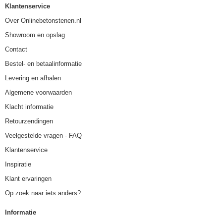
Klantenservice
Over Onlinebetonstenen.nl
Showroom en opslag
Contact
Bestel- en betaalinformatie
Levering en afhalen
Algemene voorwaarden
Klacht informatie
Retourzendingen
Veelgestelde vragen - FAQ
Klantenservice
Inspiratie
Klant ervaringen
Op zoek naar iets anders?
Informatie