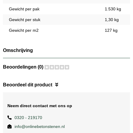
Gewicht per pak
1.530 kg
Gewicht per stuk
1,30 kg
Gewicht per m2
127 kg
Omschrijving
Beoordelingen (0)
Beoordeel dit product
Neem direct contact met ons op
0320 - 219170
info@onlinebetonstenen.nl