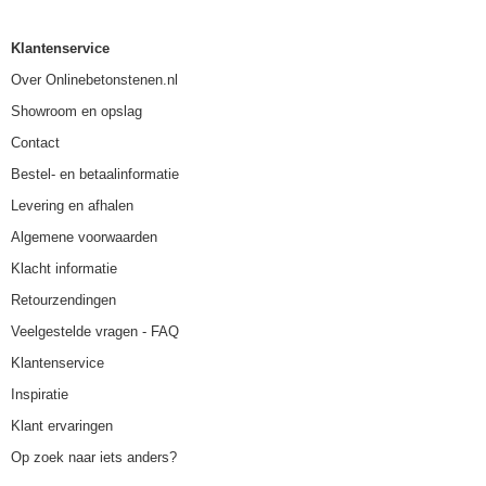
Klantenservice
Over Onlinebetonstenen.nl
Showroom en opslag
Contact
Bestel- en betaalinformatie
Levering en afhalen
Algemene voorwaarden
Klacht informatie
Retourzendingen
Veelgestelde vragen - FAQ
Klantenservice
Inspiratie
Klant ervaringen
Op zoek naar iets anders?