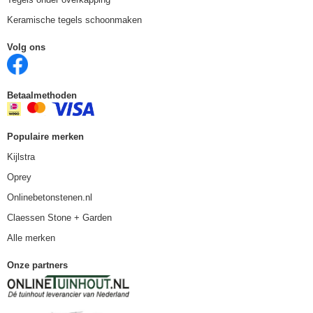
Keramische tegels schoonmaken
Volg ons
Betaalmethoden
Populaire merken
Kijlstra
Oprey
Onlinebetonstenen.nl
Claessen Stone + Garden
Alle merken
Onze partners