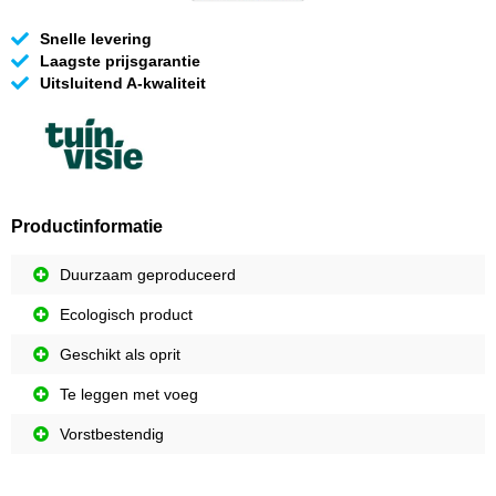
Snelle levering
Laagste prijsgarantie
Uitsluitend A-kwaliteit
Productinformatie
Duurzaam geproduceerd
Ecologisch product
Geschikt als oprit
Te leggen met voeg
Vorstbestendig