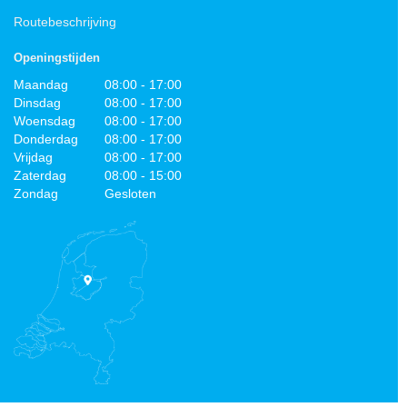
Routebeschrijving
Openingstijden
Maandag
08:00 - 17:00
Dinsdag
08:00 - 17:00
Woensdag
08:00 - 17:00
Donderdag
08:00 - 17:00
Vrijdag
08:00 - 17:00
Zaterdag
08:00 - 15:00
Zondag
Gesloten