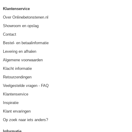
Klantenservice
Over Onlinebetonstenen.nl
Showroom en opslag
Contact
Bestel- en betaalinformatie
Levering en afhalen
Algemene voorwaarden
Klacht informatie
Retourzendingen
Veelgestelde vragen - FAQ
Klantenservice
Inspiratie
Klant ervaringen
Op zoek naar iets anders?
Informatie