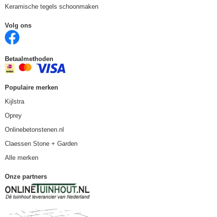
Keramische tegels schoonmaken
Volg ons
Betaalmethoden
Populaire merken
Kijlstra
Oprey
Onlinebetonstenen.nl
Claessen Stone + Garden
Alle merken
Onze partners