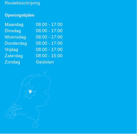
Routebeschrijving
Openingstijden
Maandag
08:00 - 17:00
Dinsdag
08:00 - 17:00
Woensdag
08:00 - 17:00
Donderdag
08:00 - 17:00
Vrijdag
08:00 - 17:00
Zaterdag
08:00 - 15:00
Zondag
Gesloten