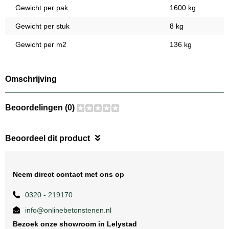
Gewicht per pak
1600 kg
Gewicht per stuk
8 kg
Gewicht per m2
136 kg
Omschrijving
Beoordelingen (0)
Beoordeel dit product
Neem direct contact met ons op
0320 - 219170
info@onlinebetonstenen.nl
Bezoek onze showroom in Lelystad