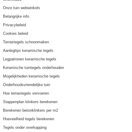
Onze tuin webwinkels
Belangrijke info
Privacybeleid
Cookies beleid
Terrastegels schoonmaken
Aanlegtips keramische tegels
Legpatronen keramische tegels
Keramische tuintegels onderhouden
Mogelijkheden keramische tegels
Onderhoudsvriendelijke tuin
Hoe terrastegels vervoeren
Stappenplan klinkers berekenen
Berekenen betonklinkers per m2
Hoeveelheid tegels berekenen
Tegels onder overkapping