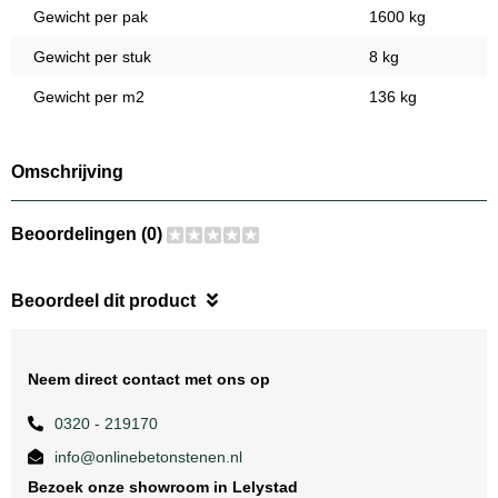
Gewicht per pak
1600 kg
Gewicht per stuk
8 kg
Gewicht per m2
136 kg
Omschrijving
Beoordelingen (0)
Beoordeel dit product
Neem direct contact met ons op
0320 - 219170
info@onlinebetonstenen.nl
Bezoek onze showroom in Lelystad