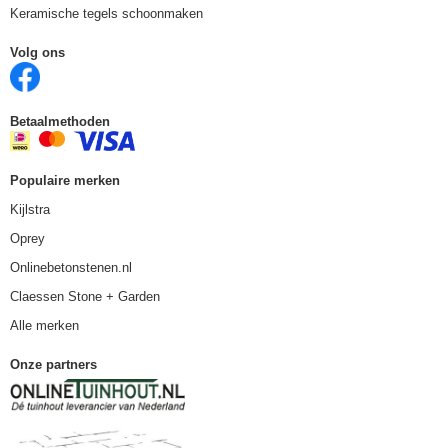
Keramische tegels schoonmaken
Volg ons
Betaalmethoden
Populaire merken
Kijlstra
Oprey
Onlinebetonstenen.nl
Claessen Stone + Garden
Alle merken
Onze partners