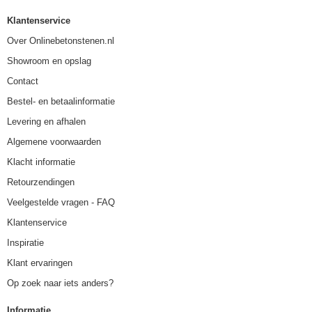
Klantenservice
Over Onlinebetonstenen.nl
Showroom en opslag
Contact
Bestel- en betaalinformatie
Levering en afhalen
Algemene voorwaarden
Klacht informatie
Retourzendingen
Veelgestelde vragen - FAQ
Klantenservice
Inspiratie
Klant ervaringen
Op zoek naar iets anders?
Informatie