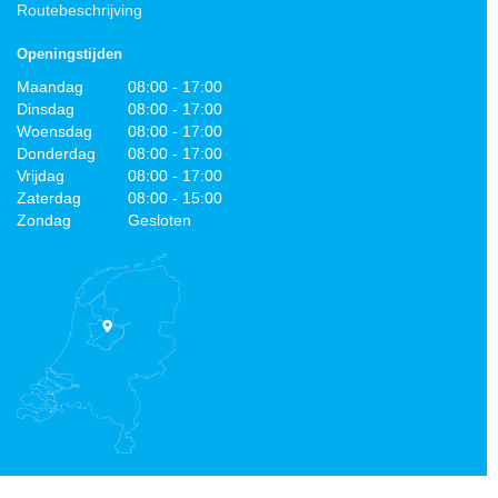
Routebeschrijving
Openingstijden
Maandag
08:00 - 17:00
Dinsdag
08:00 - 17:00
Woensdag
08:00 - 17:00
Donderdag
08:00 - 17:00
Vrijdag
08:00 - 17:00
Zaterdag
08:00 - 15:00
Zondag
Gesloten