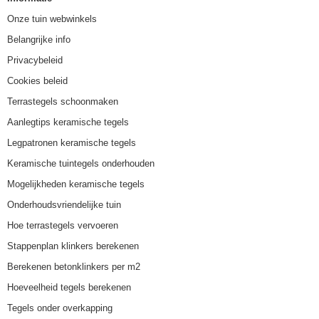
Onze tuin webwinkels
Belangrijke info
Privacybeleid
Cookies beleid
Terrastegels schoonmaken
Aanlegtips keramische tegels
Legpatronen keramische tegels
Keramische tuintegels onderhouden
Mogelijkheden keramische tegels
Onderhoudsvriendelijke tuin
Hoe terrastegels vervoeren
Stappenplan klinkers berekenen
Berekenen betonklinkers per m2
Hoeveelheid tegels berekenen
Tegels onder overkapping