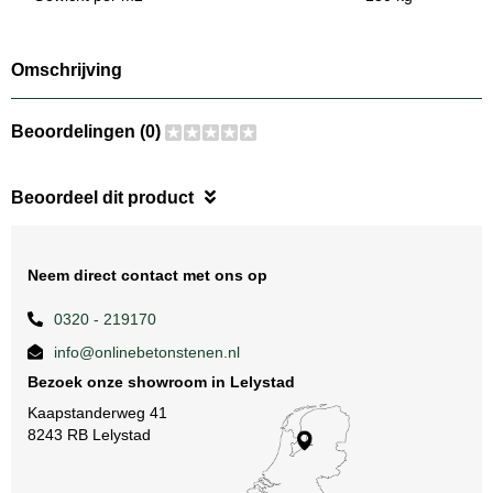
Omschrijving
Beoordelingen (0)
Beoordeel dit product
Neem direct contact met ons op
0320 - 219170
info@onlinebetonstenen.nl
Bezoek onze showroom in Lelystad
Kaapstanderweg 41
8243 RB Lelystad