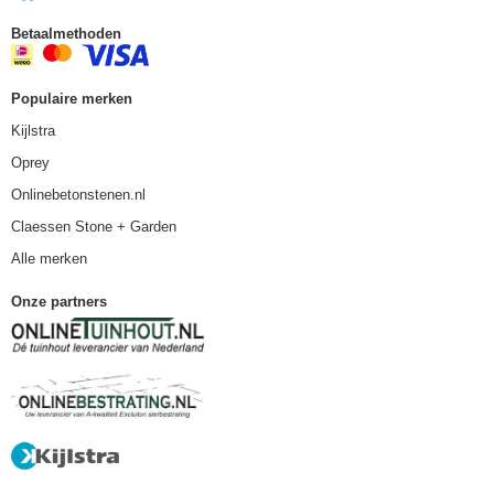
Betaalmethoden
Populaire merken
Kijlstra
Oprey
Onlinebetonstenen.nl
Claessen Stone + Garden
Alle merken
Onze partners