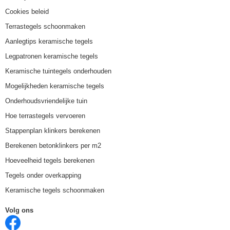
Cookies beleid
Terrastegels schoonmaken
Aanlegtips keramische tegels
Legpatronen keramische tegels
Keramische tuintegels onderhouden
Mogelijkheden keramische tegels
Onderhoudsvriendelijke tuin
Hoe terrastegels vervoeren
Stappenplan klinkers berekenen
Berekenen betonklinkers per m2
Hoeveelheid tegels berekenen
Tegels onder overkapping
Keramische tegels schoonmaken
Volg ons