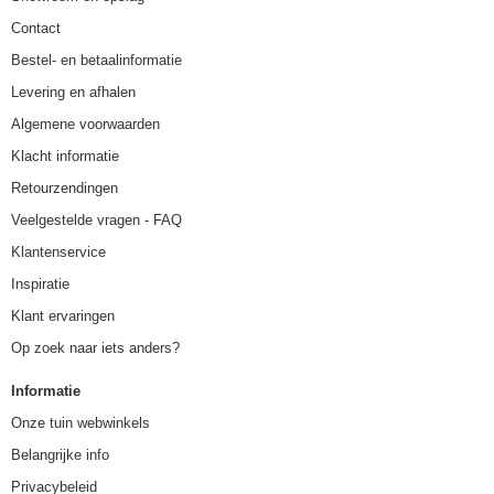
Contact
Bestel- en betaalinformatie
Levering en afhalen
Algemene voorwaarden
Klacht informatie
Retourzendingen
Veelgestelde vragen - FAQ
Klantenservice
Inspiratie
Klant ervaringen
Op zoek naar iets anders?
Informatie
Onze tuin webwinkels
Belangrijke info
Privacybeleid