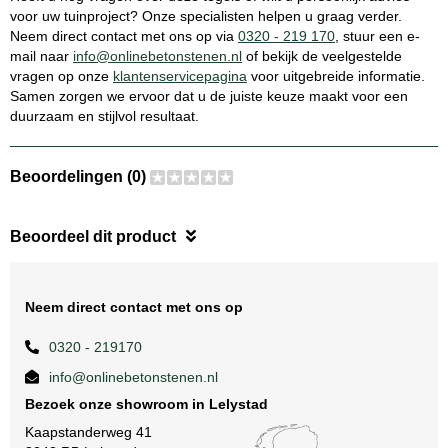
voor uw tuinproject? Onze specialisten helpen u graag verder.
Neem direct contact met ons op via
0320 - 219 170
, stuur een e-
mail naar
info@onlinebetonstenen.nl
of bekijk de veelgestelde
vragen op onze
klantenservicepagina
voor uitgebreide informatie.
Samen zorgen we ervoor dat u de juiste keuze maakt voor een
duurzaam en stijlvol resultaat.
Beoordelingen (0)
Beoordeel dit product
Neem direct contact met ons op
0320 - 219170
info@onlinebetonstenen.nl
Bezoek onze showroom in Lelystad
Kaapstanderweg 41