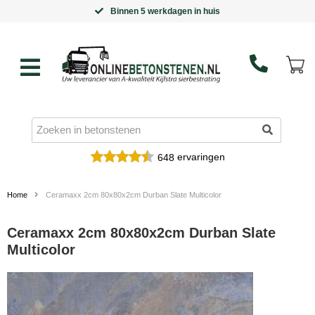
Binnen 5 werkdagen in huis
ervaringen
648
Home
Ceramaxx 2cm 80x80x2cm Durban Slate Multicolor
Ceramaxx 2cm 80x80x2cm Durban Slate
Multicolor