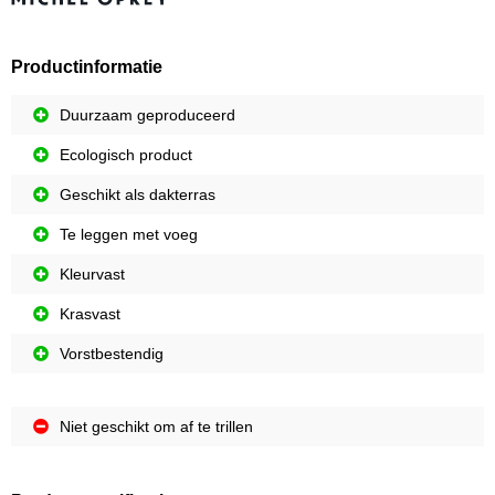
Productinformatie
Duurzaam geproduceerd
Ecologisch product
Geschikt als dakterras
Te leggen met voeg
Kleurvast
Krasvast
Vorstbestendig
Niet geschikt om af te trillen