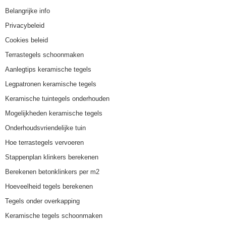
Belangrijke info
Privacybeleid
Cookies beleid
Terrastegels schoonmaken
Aanlegtips keramische tegels
Legpatronen keramische tegels
Keramische tuintegels onderhouden
Mogelijkheden keramische tegels
Onderhoudsvriendelijke tuin
Hoe terrastegels vervoeren
Stappenplan klinkers berekenen
Berekenen betonklinkers per m2
Hoeveelheid tegels berekenen
Tegels onder overkapping
Keramische tegels schoonmaken