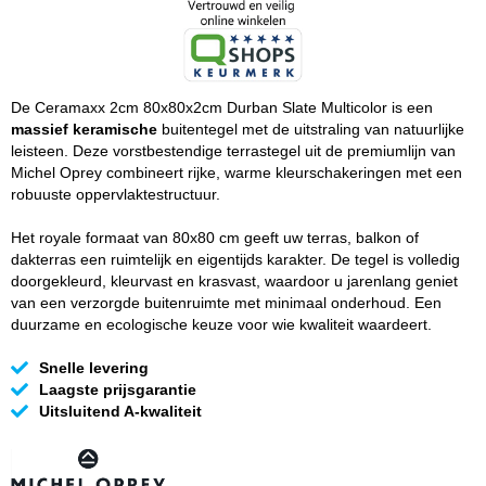
De Ceramaxx 2cm 80x80x2cm Durban Slate Multicolor is een
massief keramische
buitentegel met de uitstraling van natuurlijke
leisteen. Deze vorstbestendige terrastegel uit de premiumlijn van
Michel Oprey combineert rijke, warme kleurschakeringen met een
robuuste oppervlaktestructuur.
Het royale formaat van 80x80 cm geeft uw terras, balkon of
dakterras een ruimtelijk en eigentijds karakter. De tegel is volledig
doorgekleurd, kleurvast en krasvast, waardoor u jarenlang geniet
van een verzorgde buitenruimte met minimaal onderhoud. Een
duurzame en ecologische keuze voor wie kwaliteit waardeert.
Snelle levering
Laagste prijsgarantie
Uitsluitend A-kwaliteit