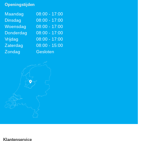
Openingstijden
Maandag
08:00 - 17:00
Dinsdag
08:00 - 17:00
Woensdag
08:00 - 17:00
Donderdag
08:00 - 17:00
Vrijdag
08:00 - 17:00
Zaterdag
08:00 - 15:00
Zondag
Gesloten
Klantenservice