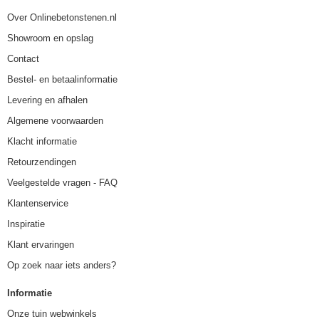
Over Onlinebetonstenen.nl
Showroom en opslag
Contact
Bestel- en betaalinformatie
Levering en afhalen
Algemene voorwaarden
Klacht informatie
Retourzendingen
Veelgestelde vragen - FAQ
Klantenservice
Inspiratie
Klant ervaringen
Op zoek naar iets anders?
Informatie
Onze tuin webwinkels