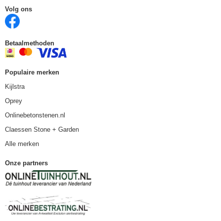
Volg ons
Betaalmethoden
Populaire merken
Kijlstra
Oprey
Onlinebetonstenen.nl
Claessen Stone + Garden
Alle merken
Onze partners