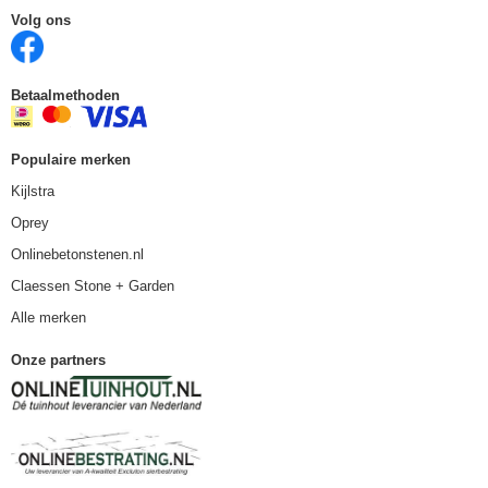
Volg ons
Betaalmethoden
Populaire merken
Kijlstra
Oprey
Onlinebetonstenen.nl
Claessen Stone + Garden
Alle merken
Onze partners