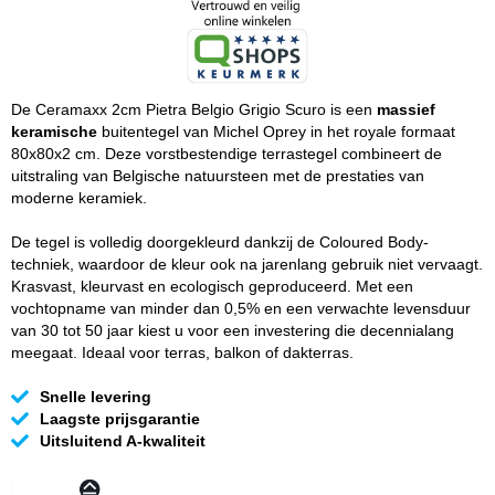
De Ceramaxx 2cm Pietra Belgio Grigio Scuro is een
massief
keramische
buitentegel van Michel Oprey in het royale formaat
80x80x2 cm. Deze vorstbestendige terrastegel combineert de
uitstraling van Belgische natuursteen met de prestaties van
moderne keramiek.
De tegel is volledig doorgekleurd dankzij de Coloured Body-
techniek, waardoor de kleur ook na jarenlang gebruik niet vervaagt.
Krasvast, kleurvast en ecologisch geproduceerd. Met een
vochtopname van minder dan 0,5% en een verwachte levensduur
van 30 tot 50 jaar kiest u voor een investering die decennialang
meegaat. Ideaal voor terras, balkon of dakterras.
Snelle levering
Laagste prijsgarantie
Uitsluitend A-kwaliteit