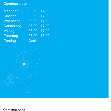
Openingstijden
Maandag
08:00 - 17:00
Dinsdag
08:00 - 17:00
Woensdag
08:00 - 17:00
Donderdag
08:00 - 17:00
Vrijdag
08:00 - 17:00
Zaterdag
08:00 - 15:00
Zondag
Gesloten
Klantenservice