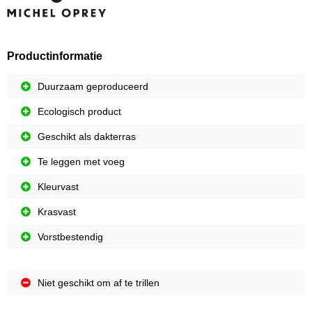
Productinformatie
Duurzaam geproduceerd
Ecologisch product
Geschikt als dakterras
Te leggen met voeg
Kleurvast
Krasvast
Vorstbestendig
Niet geschikt om af te trillen