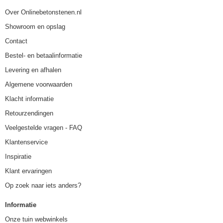
Over Onlinebetonstenen.nl
Showroom en opslag
Contact
Bestel- en betaalinformatie
Levering en afhalen
Algemene voorwaarden
Klacht informatie
Retourzendingen
Veelgestelde vragen - FAQ
Klantenservice
Inspiratie
Klant ervaringen
Op zoek naar iets anders?
Informatie
Onze tuin webwinkels