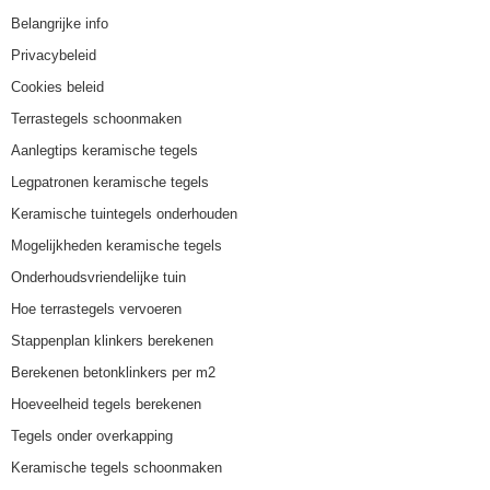
Belangrijke info
Privacybeleid
Cookies beleid
Terrastegels schoonmaken
Aanlegtips keramische tegels
Legpatronen keramische tegels
Keramische tuintegels onderhouden
Mogelijkheden keramische tegels
Onderhoudsvriendelijke tuin
Hoe terrastegels vervoeren
Stappenplan klinkers berekenen
Berekenen betonklinkers per m2
Hoeveelheid tegels berekenen
Tegels onder overkapping
Keramische tegels schoonmaken