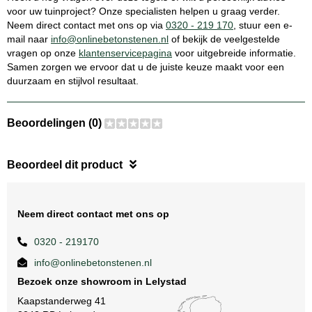
voor uw tuinproject? Onze specialisten helpen u graag verder.
Neem direct contact met ons op via
0320 - 219 170
, stuur een e-
mail naar
info@onlinebetonstenen.nl
of bekijk de veelgestelde
vragen op onze
klantenservicepagina
voor uitgebreide informatie.
Samen zorgen we ervoor dat u de juiste keuze maakt voor een
duurzaam en stijlvol resultaat.
Beoordelingen (0)
Beoordeel dit product
Neem direct contact met ons op
0320 - 219170
info@onlinebetonstenen.nl
Bezoek onze showroom in Lelystad
Kaapstanderweg 41