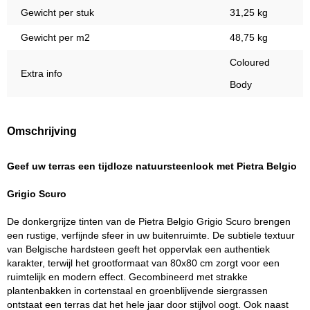
Gewicht per stuk
31,25 kg
Gewicht per m2
48,75 kg
Coloured
Extra info
Body
Omschrijving
Geef uw terras een tijdloze natuursteenlook met Pietra Belgio
Grigio Scuro
De donkergrijze tinten van de Pietra Belgio Grigio Scuro brengen
een rustige, verfijnde sfeer in uw buitenruimte. De subtiele textuur
van Belgische hardsteen geeft het oppervlak een authentiek
karakter, terwijl het grootformaat van 80x80 cm zorgt voor een
ruimtelijk en modern effect. Gecombineerd met strakke
plantenbakken in cortenstaal en groenblijvende siergrassen
ontstaat een terras dat het hele jaar door stijlvol oogt. Ook naast