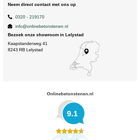
Neem direct contact met ons op
0320 - 219170
info@onlinebetonstenen.nl
Bezoek onze showroom in Lelystad
Kaapstanderweg 41
8243 RB Lelystad
Onlinebetonstenen.nl
9.1