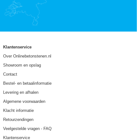
Klantenservice
Over Onlinebetonstenen.nl
Showroom en opslag
Contact
Bestel- en betaalinformatie
Levering en afhalen
Algemene voorwaarden
Klacht informatie
Retourzendingen
Veelgestelde vragen - FAQ
Klantenservice