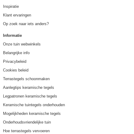
Inspiratie
Klant ervaringen
Op zoek naar iets anders?
Informatie
Onze tuin webwinkels
Belangrijke info
Privacybeleid
Cookies beleid
Terrastegels schoonmaken
Aanlegtips keramische tegels
Legpatronen keramische tegels
Keramische tuintegels onderhouden
Mogelijkheden keramische tegels
Onderhoudsvriendelijke tuin
Hoe terrastegels vervoeren