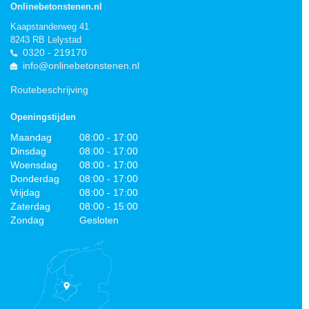
Onlinebetonstenen.nl
Kaapstanderweg 41
8243 RB Lelystad
0320 - 219170
info@onlinebetonstenen.nl
Routebeschrijving
Openingstijden
Maandag
08:00 - 17:00
Dinsdag
08:00 - 17:00
Woensdag
08:00 - 17:00
Donderdag
08:00 - 17:00
Vrijdag
08:00 - 17:00
Zaterdag
08:00 - 15:00
Zondag
Gesloten