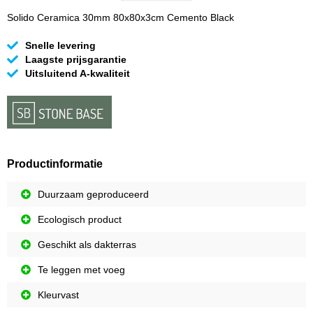
Solido Ceramica 30mm 80x80x3cm Cemento Black
Snelle levering
Laagste prijsgarantie
Uitsluitend A-kwaliteit
Productinformatie
Duurzaam geproduceerd
Ecologisch product
Geschikt als dakterras
Te leggen met voeg
Kleurvast