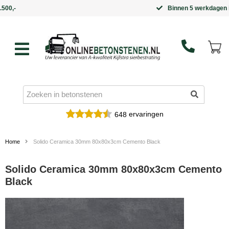
Binnen 5 werkdagen in huis
ervaringen
648
Home
Solido Ceramica 30mm 80x80x3cm Cemento Black
Solido Ceramica 30mm 80x80x3cm Cemento
Black