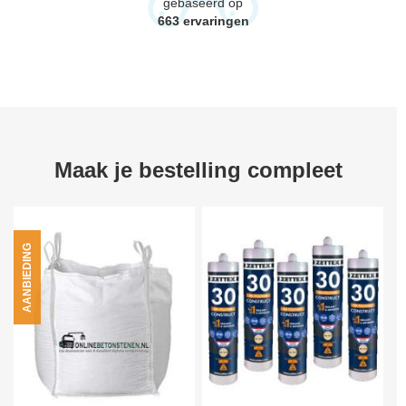
gebaseerd op
663
ervaringen
Maak je bestelling compleet
AANBIEDING