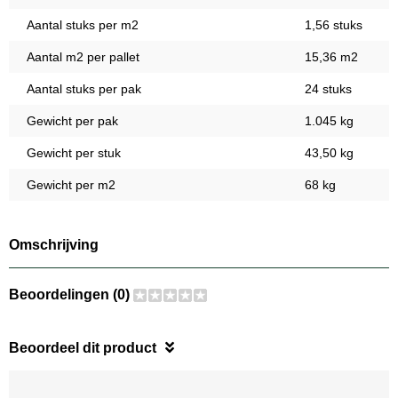
Aantal stuks per m2
1,56 stuks
Aantal m2 per pallet
15,36 m2
Aantal stuks per pak
24 stuks
Gewicht per pak
1.045 kg
Gewicht per stuk
43,50 kg
Gewicht per m2
68 kg
Omschrijving
Beoordelingen (0)
Beoordeel dit product